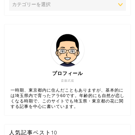
プロフィール
斎藤武蔵
一時期、東京都内に住んだこともありますが、基本的に
は埼玉県内で育ったアラ60です。年齢的にも自然が恋し
くなる時期で、このサイトでも埼玉県・東京都の花に関
する記事を中心に書いています。
人気記事ベスト10