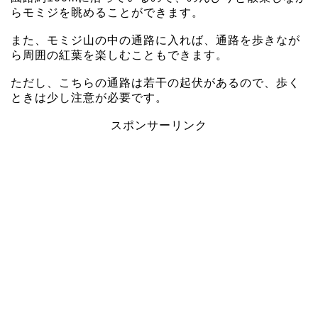
らモミジを眺めることができます。
また、モミジ山の中の通路に入れば、通路を歩きなが
ら周囲の紅葉を楽しむこともできます。
ただし、こちらの通路は若干の起伏があるので、歩く
ときは少し注意が必要です。
スポンサーリンク