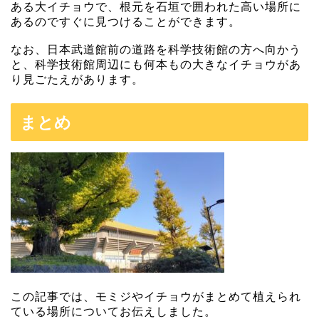
ある大イチョウで、根元を石垣で囲われた高い場所に
あるのですぐに見つけることができます。
なお、日本武道館前の道路を科学技術館の方へ向かう
と、科学技術館周辺にも何本もの大きなイチョウがあ
り見ごたえがあります。
まとめ
この記事では、モミジやイチョウがまとめて植えられ
ている場所についてお伝えしました。