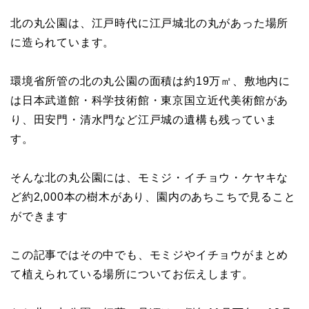
北の丸公園は、江戸時代に江戸城北の丸があった場所
に造られています。
環境省所管の北の丸公園の面積は約19万㎡、敷地内に
は日本武道館・科学技術館・東京国立近代美術館があ
り、田安門・清水門など江戸城の遺構も残っていま
す。
そんな北の丸公園には、モミジ・イチョウ・ケヤキな
ど約2,000本の樹木があり、園内のあちこちで見ること
ができます
この記事ではその中でも、モミジやイチョウがまとめ
て植えられている場所についてお伝えします。