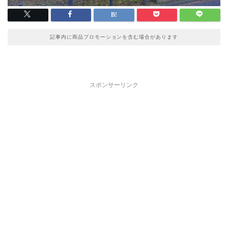
記事内に商品プロモーションを含む場合があります
スポンサーリンク