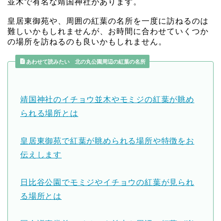
並木で有名な靖国神社があります。
皇居東御苑や、周囲の紅葉の名所を一度に訪ねるのは
難しいかもしれませんが、お時間に合わせていくつか
の場所を訪ねるのも良いかもしれません。
あわせて読みたい 北の丸公園周辺の紅葉の名所
靖国神社のイチョウ並木やモミジの紅葉が眺め
られる場所とは
皇居東御苑で紅葉が眺められる場所や特徴をお
伝えします
日比谷公園でモミジやイチョウの紅葉が見られ
る場所とは