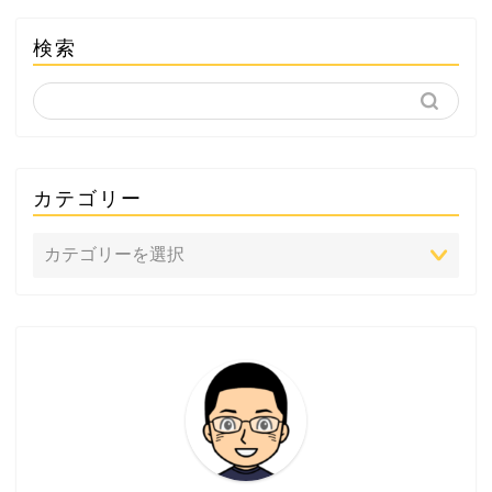
検索
カテゴリー