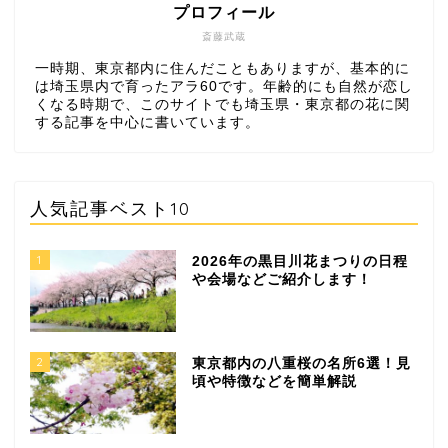
プロフィール
斎藤武蔵
一時期、東京都内に住んだこともありますが、基本的に
は埼玉県内で育ったアラ60です。年齢的にも自然が恋し
くなる時期で、このサイトでも埼玉県・東京都の花に関
する記事を中心に書いています。
人気記事ベスト10
1
2026年の黒目川花まつりの日程
や会場などご紹介します！
2
東京都内の八重桜の名所6選！見
頃や特徴などを簡単解説