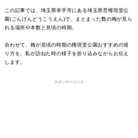
この記事では、埼玉県幸手市にある埼玉県営権現堂公
園(ごんげんどうこうえん)で、まとまった数の梅が見ら
れる場所や本数と見頃の時期。
合わせて、梅が見頃の時期の権現堂公園おすすめの巡
り方を、私が訪ねた時の様子を折り込みながらお伝え
します。
スポンサーリンク