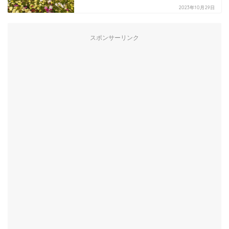
2023年10月29日
スポンサーリンク