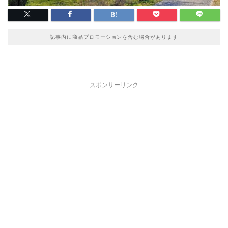
記事内に商品プロモーションを含む場合があります
スポンサーリンク