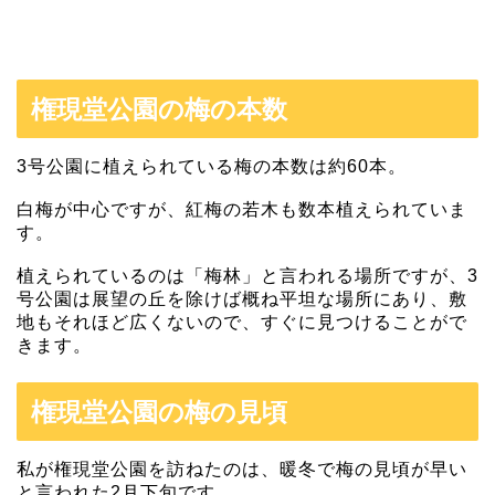
権現堂公園の梅の本数
3号公園に植えられている梅の本数は約60本。
白梅が中心ですが、紅梅の若木も数本植えられていま
す。
植えられているのは「梅林」と言われる場所ですが、3
号公園は展望の丘を除けば概ね平坦な場所にあり、敷
地もそれほど広くないので、すぐに見つけることがで
きます。
権現堂公園の梅の見頃
私が権現堂公園を訪ねたのは、暖冬で梅の見頃が早い
と言われた2月下旬です。