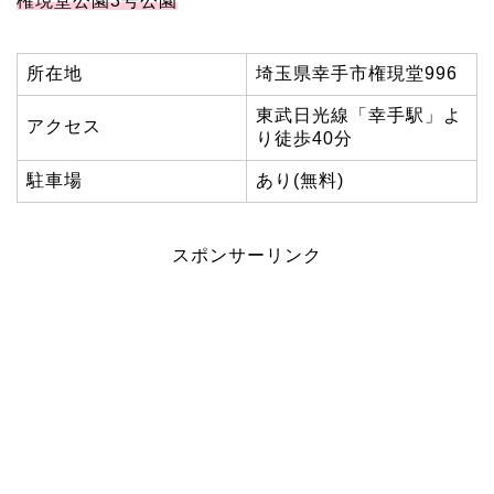
権現堂公園3号公園
所在地
埼玉県幸手市権現堂996
東武日光線「幸手駅」よ
アクセス
り徒歩40分
駐車場
あり(無料)
スポンサーリンク