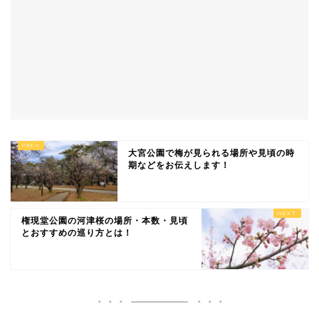
大宮公園で梅が見られる場所や見頃の時
期などをお伝えします！
権現堂公園の河津桜の場所・本数・見頃
とおすすめの巡り方とは！