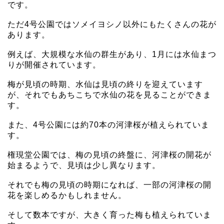
です。
ただ4号公園ではソメイヨシノ以外にもたくさんの花が
あります。
例えば、大規模な水仙の群生があり、1月には水仙まつ
りが開催されています。
梅が見頃の時期、水仙は見頃の終りを迎えています
が、それでもあちこちで水仙の花を見ることができま
す。
また、4号公園には約70本の河津桜が植えられていま
す。
権現堂公園では、梅の見頃の終盤に、河津桜の開花が
始まるようで、見頃は少し異なります。
それでも梅の見頃の時期になれば、一部の河津桜の開
花を楽しめるかもしれません。
そして数本ですが、大きく育った梅も植えられていま