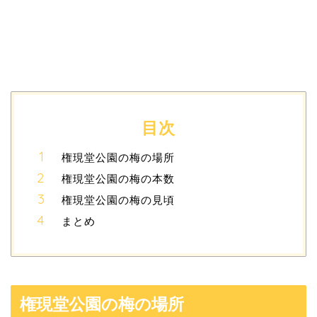
目次
権現堂公園の梅の場所
権現堂公園の梅の本数
権現堂公園の梅の見頃
まとめ
権現堂公園の梅の場所