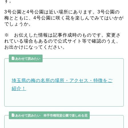
す。
3号公園と4号公園は近い場所にあります。3号公園の
梅とともに、4号公園に咲く花を楽しんでみてはいかが
でしょうか。
※ お伝えした情報は記事作成時のものです。変更さ
れている場合もあるので公式サイト等で確認のうえ、
お出かけになってください。
あわせて読みたい
埼玉県の梅の名所の場所・アクセス・特徴をご
紹介！
あわせて読みたい 幸手市権現堂公園で楽しめる花