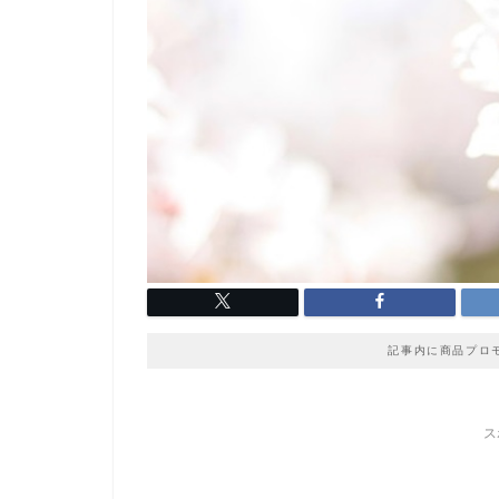
記事内に商品プロ
ス