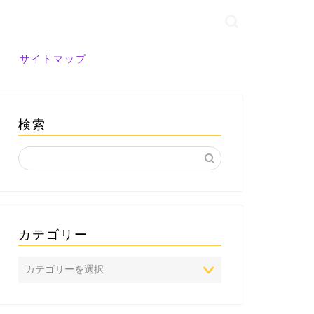
サイトマップ
検索
カテゴリー