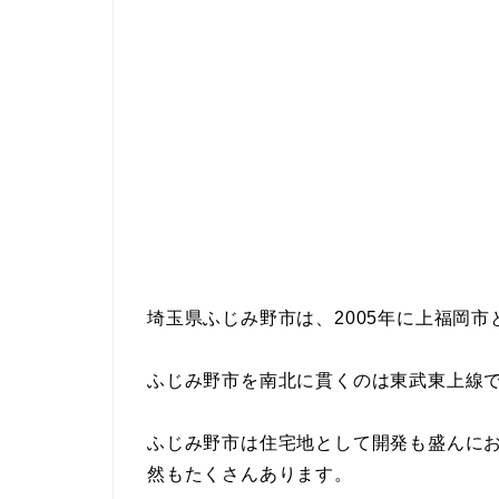
埼玉県ふじみ野市は、2005年に上福岡
ふじみ野市を南北に貫くのは東武東上線
ふじみ野市は住宅地として開発も盛んに
然もたくさんあります。