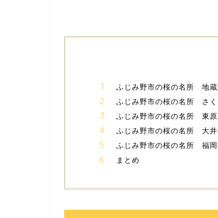
ふじみ野市の桜の名所 地蔵
ふじみ野市の桜の名所 さく
ふじみ野市の桜の名所 東原
ふじみ野市の桜の名所 大井
ふじみ野市の桜の名所 福岡
まとめ