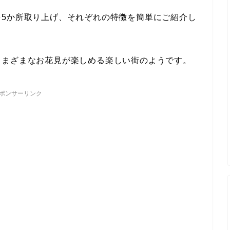
を5か所取り上げ、それぞれの特徴を簡単にご紹介し
さまざまなお花見が楽しめる楽しい街のようです。
ポンサーリンク