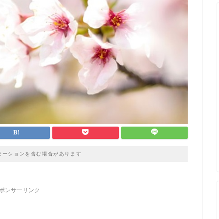
モーションを含む場合があります
ポンサーリンク