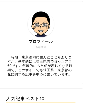
プロフィール
斎藤武蔵
一時期、東京都内に住んだこともありま
すが、基本的には埼玉県内で育ったアラ
60です。年齢的にも自然が恋しくなる時
期で、このサイトでも埼玉県・東京都の
花に関する記事を中心に書いています。
人気記事ベスト10