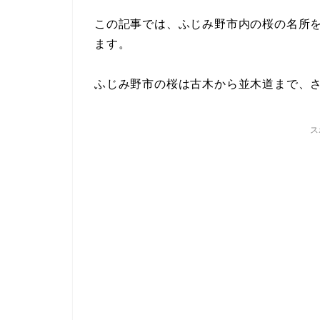
この記事では、ふじみ野市内の桜の名所
ます。
ふじみ野市の桜は古木から並木道まで、
ス