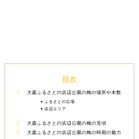
目次
大森ふるさとの浜辺公園の梅の場所や本数
ふるさとの広場
浜辺エリア
大森ふるさとの浜辺公園の梅の見頃
大森ふるさとの浜辺公園の梅の時期の魅力