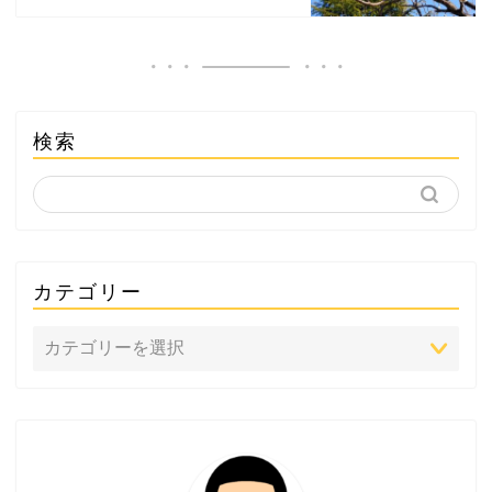
検索
カテゴリー