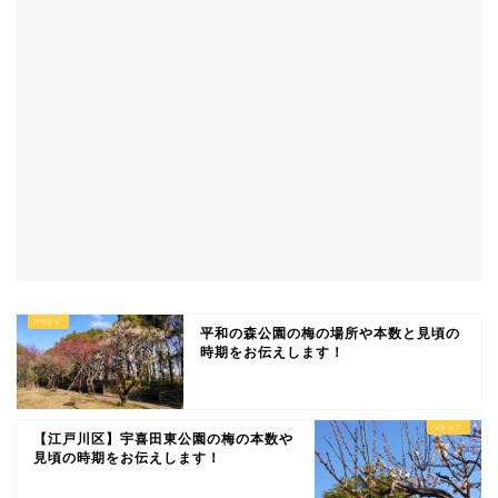
平和の森公園の梅の場所や本数と見頃の
時期をお伝えします！
【江戸川区】宇喜田東公園の梅の本数や
見頃の時期をお伝えします！