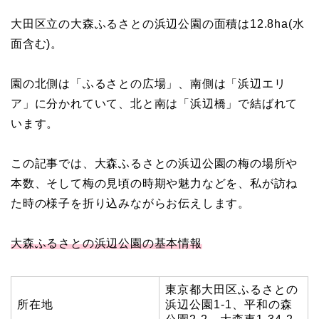
大田区立の大森ふるさとの浜辺公園の面積は12.8ha(水
面含む)。
園の北側は「ふるさとの広場」、南側は「浜辺エリ
ア」に分かれていて、北と南は「浜辺橋」で結ばれて
います。
この記事では、大森ふるさとの浜辺公園の梅の場所や
本数、そして梅の見頃の時期や魅力などを、私が訪ね
た時の様子を折り込みながらお伝えします。
大森ふるさとの浜辺公園の基本情報
東京都大田区ふるさとの
所在地
浜辺公園1-1、平和の森