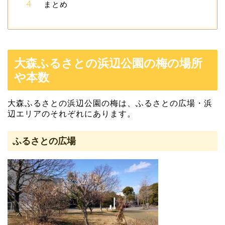
まとめ
大森ふるさとの浜辺公園の梅の場所
や本数
大森ふるさとの浜辺公園の梅は、ふるさとの広場・浜
辺エリアのそれぞれにあります。
ふるさとの広場