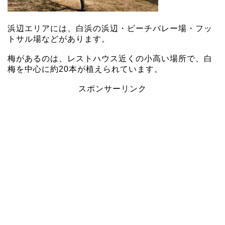
浜辺エリアには、白浜の浜辺・ビーチバレー場・フッ
トサル場などがあります。
梅があるのは、レストハウス近くの小高い場所で、白
梅を中心に約20本が植えられています。
スポンサーリンク