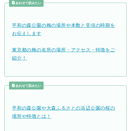
あわせて読みたい
平和の森公園の梅の場所や本数と見頃の時期を
お伝えします
東京都の梅の名所の場所・アクセス・特徴をご
紹介！
あわせて読みたい
平和の森公園や大森ふるさとの浜辺公園の桜の
場所や特徴とは！