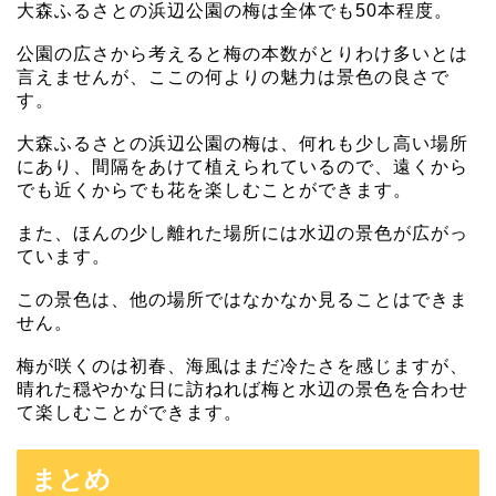
大森ふるさとの浜辺公園の梅は全体でも50本程度。
公園の広さから考えると梅の本数がとりわけ多いとは
言えませんが、ここの何よりの魅力は景色の良さで
す。
大森ふるさとの浜辺公園の梅は、何れも少し高い場所
にあり、間隔をあけて植えられているので、遠くから
でも近くからでも花を楽しむことができます。
また、ほんの少し離れた場所には水辺の景色が広がっ
ています。
この景色は、他の場所ではなかなか見ることはできま
せん。
梅が咲くのは初春、海風はまだ冷たさを感じますが、
晴れた穏やかな日に訪ねれば梅と水辺の景色を合わせ
て楽しむことができます。
まとめ