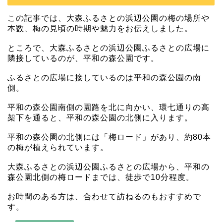
この記事では、大森ふるさとの浜辺公園の梅の場所や
本数、梅の見頃の時期や魅力をお伝えしました。
ところで、大森ふるさとの浜辺公園ふるさとの広場に
隣接しているのが、平和の森公園です。
ふるさとの広場に接しているのは平和の森公園の南
側。
平和の森公園南側の園路を北に向かい、環七通りの高
架下を通ると、平和の森公園の北側に入ります。
平和の森公園の北側には「梅ロード」があり、約80本
の梅が植えられています。
大森ふるさとの浜辺公園ふるさとの広場から、平和の
森公園北側の梅ロードまでは、徒歩で10分程度。
お時間のある方は、合わせて訪ねるのもおすすめで
す。