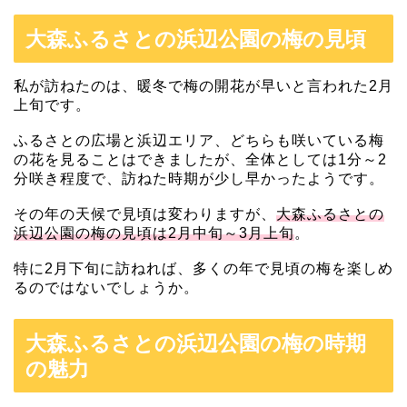
大森ふるさとの浜辺公園の梅の見頃
私が訪ねたのは、暖冬で梅の開花が早いと言われた2月
上旬です。
ふるさとの広場と浜辺エリア、どちらも咲いている梅
の花を見ることはできましたが、全体としては1分～2
分咲き程度で、訪ねた時期が少し早かったようです。
その年の天候で見頃は変わりますが、
大森ふるさとの
浜辺公園の梅の見頃は2月中旬～3月上旬
。
特に2月下旬に訪ねれば、多くの年で見頃の梅を楽しめ
るのではないでしょうか。
大森ふるさとの浜辺公園の梅の時期
の魅力