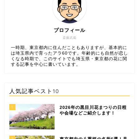
プロフィール
斎藤武蔵
一時期、東京都内に住んだこともありますが、基本的に
は埼玉県内で育ったアラ60です。年齢的にも自然が恋し
くなる時期で、このサイトでも埼玉県・東京都の花に関
する記事を中心に書いています。
人気記事ベスト10
1
2026年の黒目川花まつりの日程
や会場などご紹介します！
2