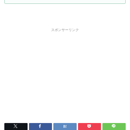
スポンサーリンク