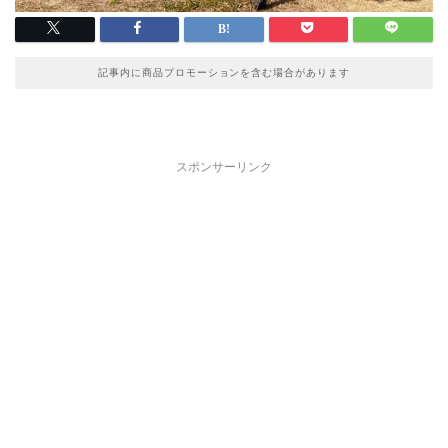
記事内に商品プロモーションを含む場合があります
スポンサーリンク