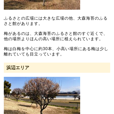
ふるさとの広場には大きな広場の他、大森海苔のふる
さと館があります。
梅があるのは、大森海苔のふるさと館のすぐ近くで、
他の場所よりほんの高い場所に植えられています。
梅は白梅を中心に約30本、小高い場所にある梅は少し
離れていても目立っています。
浜辺エリア