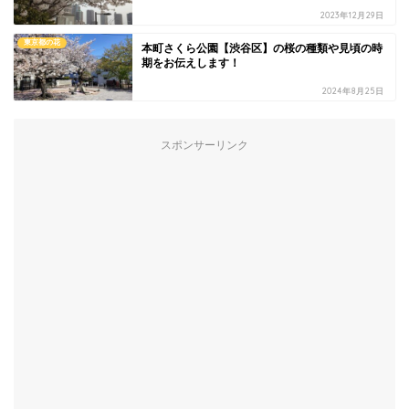
2023年12月29日
東京都の花
本町さくら公園【渋谷区】の桜の種類や見頃の時
期をお伝えします！
2024年8月25日
スポンサーリンク