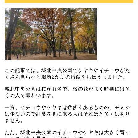
この記事では、城北中央公園でケヤキやイチョウがた
くさん見られる場所2か所の特徴をお伝えしました。
城北中央公園は桜が有名で、桜の花が咲く時期には多
くの人で賑わいます。
一方、イチョウやケヤキは数多くあるものの、モミジ
は少ないので紅葉を見に来る人はそれほど多くはあり
ません。
ただ、城北中央公園のイチョウやケヤキは大きく育っ