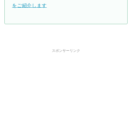
をご紹介します
スポンサーリンク