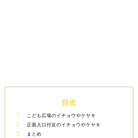
目次
こども広場のイチョウやケヤキ
正面入口付近のイチョウやケヤキ
まとめ