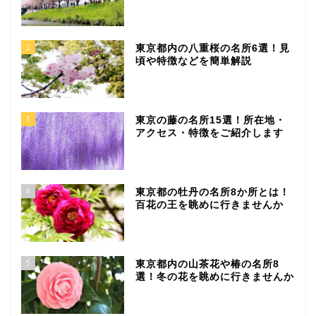
2
東京都内の八重桜の名所6選！見
頃や特徴などを簡単解説
3
東京の藤の名所15選！所在地・
アクセス・特徴をご紹介します
4
東京都の牡丹の名所8か所とは！
百花の王を眺めに行きませんか
5
東京都内の山茶花や椿の名所8
選！冬の花を眺めに行きませんか