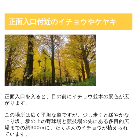
正面入口付近のイチョウやケヤキ
正面入口を入ると、目の前にイチョウ並木の景色が広
がります。
この場所は広く平坦な道ですが、少し歩くと緩やかな
上り坂、坂の上の野球場と競技場の先にある多目的広
場までの約300ｍに、たくさんのイチョウが植えられ
ています。