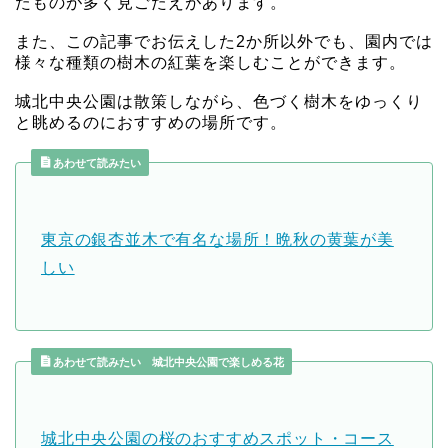
たものが多く見ごたえがあります。
また、この記事でお伝えした2か所以外でも、園内では
様々な種類の樹木の紅葉を楽しむことができます。
城北中央公園は散策しながら、色づく樹木をゆっくり
と眺めるのにおすすめの場所です。
あわせて読みたい
東京の銀杏並木で有名な場所！晩秋の黄葉が美
しい
あわせて読みたい 城北中央公園で楽しめる花
城北中央公園の桜のおすすめスポット・コース