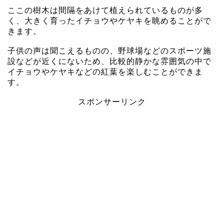
ここの樹木は間隔をあけて植えられているものが多
く、大きく育ったイチョウやケヤキを眺めることがで
きます。
子供の声は聞こえるものの、野球場などのスポーツ施
設などが近くにないため、比較的静かな雰囲気の中で
イチョウやケヤキなどの紅葉を楽しむことができま
す。
スポンサーリンク