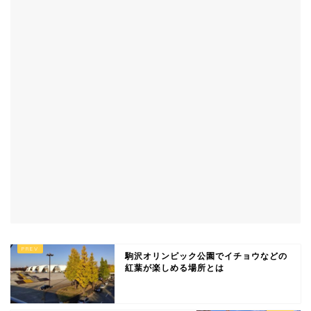
駒沢オリンピック公園でイチョウなどの
紅葉が楽しめる場所とは