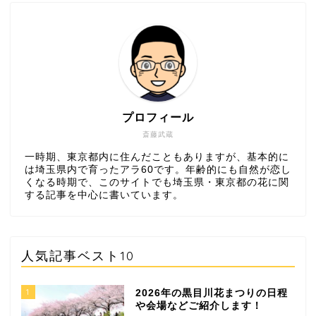
プロフィール
斎藤武蔵
一時期、東京都内に住んだこともありますが、基本的に
は埼玉県内で育ったアラ60です。年齢的にも自然が恋し
くなる時期で、このサイトでも埼玉県・東京都の花に関
する記事を中心に書いています。
人気記事ベスト10
1
2026年の黒目川花まつりの日程
や会場などご紹介します！