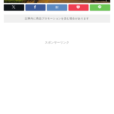
記事内に商品プロモーションを含む場合があります
スポンサーリンク