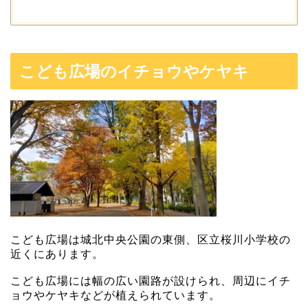
こども広場のイチョウやケヤキ
こども広場は城北中央公園の東側、区立桜川小学校の
近くにあります。
こども広場には幅の広い園路が設けられ、周辺にイチ
ョウやケヤキなどが植えられています。