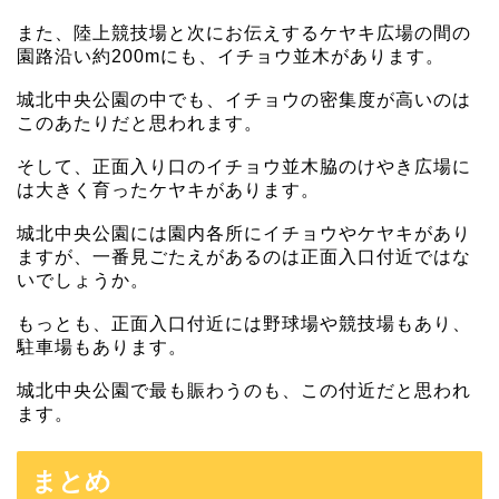
また、陸上競技場と次にお伝えするケヤキ広場の間の
園路沿い約200mにも、イチョウ並木があります。
城北中央公園の中でも、イチョウの密集度が高いのは
このあたりだと思われます。
そして、正面入り口のイチョウ並木脇のけやき広場に
は大きく育ったケヤキがあります。
城北中央公園には園内各所にイチョウやケヤキがあり
ますが、一番見ごたえがあるのは正面入口付近ではな
いでしょうか。
もっとも、正面入口付近には野球場や競技場もあり、
駐車場もあります。
城北中央公園で最も賑わうのも、この付近だと思われ
ます。
まとめ