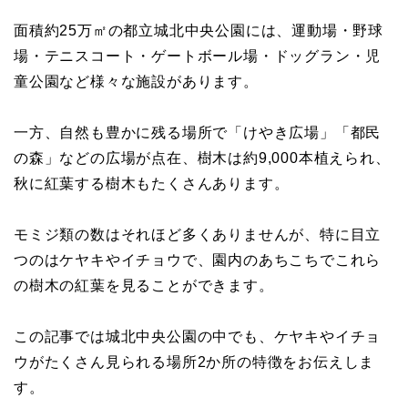
面積約25万㎡の都立城北中央公園には、運動場・野球
場・テニスコート・ゲートボール場・ドッグラン・児
童公園など様々な施設があります。
一方、自然も豊かに残る場所で「けやき広場」「都民
の森」などの広場が点在、樹木は約9,000本植えられ、
秋に紅葉する樹木もたくさんあります。
モミジ類の数はそれほど多くありませんが、特に目立
つのはケヤキやイチョウで、園内のあちこちでこれら
の樹木の紅葉を見ることができます。
この記事では城北中央公園の中でも、ケヤキやイチョ
ウがたくさん見られる場所2か所の特徴をお伝えしま
す。