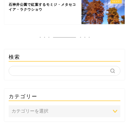
石神井公園で紅葉するモミジ・メタセコ
イア・ラクウショウ
検索
カテゴリー