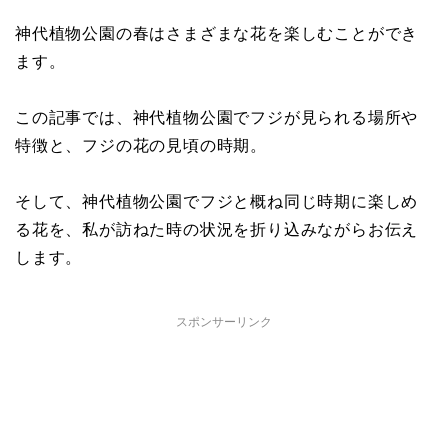
神代植物公園の春はさまざまな花を楽しむことができ
ます。
この記事では、神代植物公園でフジが見られる場所や
特徴と、フジの花の見頃の時期。
そして、神代植物公園でフジと概ね同じ時期に楽しめ
る花を、私が訪ねた時の状況を折り込みながらお伝え
します。
スポンサーリンク