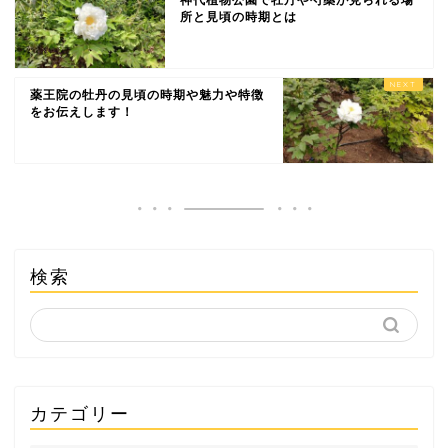
所と見頃の時期とは
薬王院の牡丹の見頃の時期や魅力や特徴
をお伝えします！
検索
カテゴリー