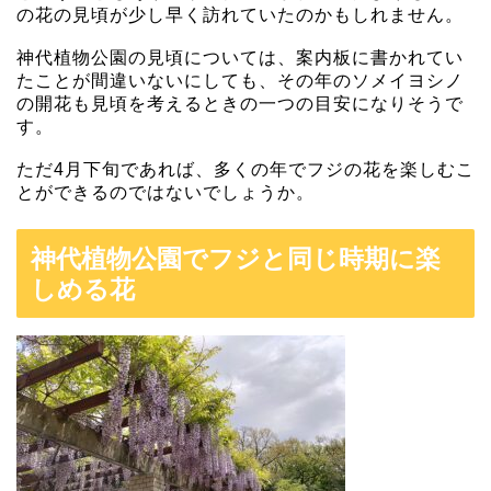
の花の見頃が少し早く訪れていたのかもしれません。
神代植物公園の見頃については、案内板に書かれてい
たことが間違いないにしても、その年のソメイヨシノ
の開花も見頃を考えるときの一つの目安になりそうで
す。
ただ4月下旬であれば、多くの年でフジの花を楽しむこ
とができるのではないでしょうか。
神代植物公園でフジと同じ時期に楽
しめる花