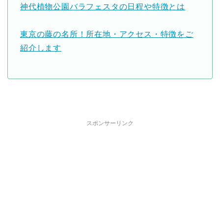
神代植物公園バラフェスタの日程や特徴とは
東京の藤の名所！所在地・アクセス・特徴をご
紹介します
スポンサーリンク