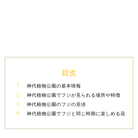
目次
神代植物公園の基本情報
神代植物公園でフジが見られる場所や特徴
神代植物公園のフジの見頃
神代植物公園でフジと同じ時期に楽しめる花