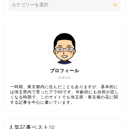
プロフィール
斎藤武蔵
一時期、東京都内に住んだこともありますが、基本的に
は埼玉県内で育ったアラ60です。年齢的にも自然が恋し
くなる時期で、このサイトでも埼玉県・東京都の花に関
する記事を中心に書いています。
人気記事ベスト10