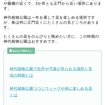
や藤棚の近くで、3か所とも正門から近い場所にありま
す。
神代植物公園は一年を通して花を楽しめる場所です
が、春は特に正門近くにたくさんの見どころがありま
す。
たくさんの花をのんびりと眺めたい方に、この時期の
神代植物公園はおすすめです。
あわせて読みたい
神代植物公園で牡丹や芍薬が見られる場所と見
頃の時期とは
神代植物公園つつじウィークや他に楽しめる花
とは