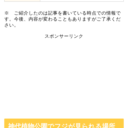
※ ご紹介したのは記事を書いている時点での情報で
す。今後、内容が変わることもありますがご了承くだ
さい。
スポンサーリンク
神代植物公園でフジが見られる場所