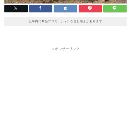
記事内に商品プロモーションを含む場合があります
スポンサーリンク