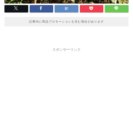
記事内に商品プロモーションを含む場合があります
スポンサーリンク