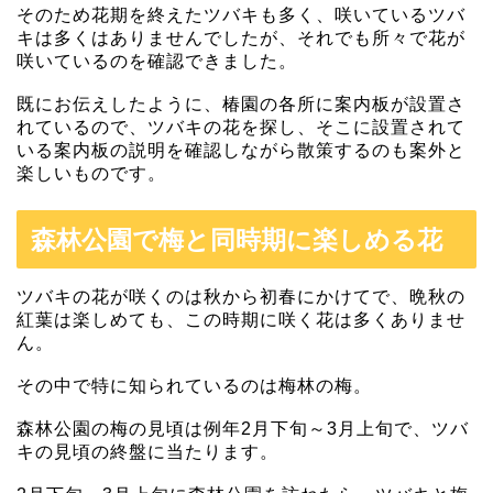
そのため花期を終えたツバキも多く、咲いているツバ
キは多くはありませんでしたが、それでも所々で花が
咲いているのを確認できました。
既にお伝えしたように、椿園の各所に案内板が設置さ
れているので、ツバキの花を探し、そこに設置されて
いる案内板の説明を確認しながら散策するのも案外と
楽しいものです。
森林公園で梅と同時期に楽しめる花
ツバキの花が咲くのは秋から初春にかけてで、晩秋の
紅葉は楽しめても、この時期に咲く花は多くありませ
ん。
その中で特に知られているのは梅林の梅。
森林公園の梅の見頃は例年2月下旬～3月上旬で、ツバ
キの見頃の終盤に当たります。