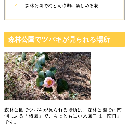
森林公園で梅と同時期に楽しめる花
森林公園でツバキが見られる場所
森林公園でツバキが見られる場所は、森林公園では南
側にある「椿園」で、もっとも近い入園口は「南口」
です。