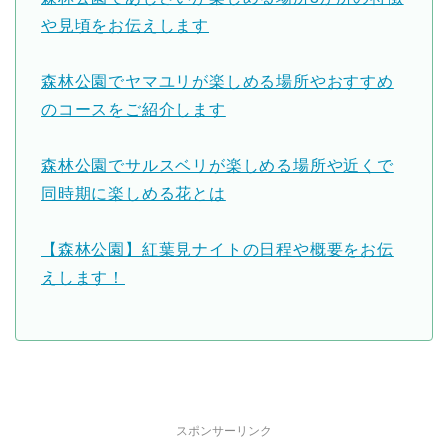
や見頃をお伝えします
森林公園でヤマユリが楽しめる場所やおすすめ
のコースをご紹介します
森林公園でサルスベリが楽しめる場所や近くで
同時期に楽しめる花とは
【森林公園】紅葉見ナイトの日程や概要をお伝
えします！
スポンサーリンク