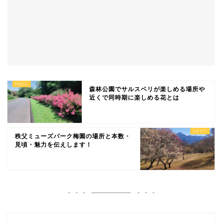
森林公園でサルスベリが楽しめる場所や
近くで同時期に楽しめる花とは
秩父ミューズパーク梅園の場所と本数・
見頃・魅力を伝えします！