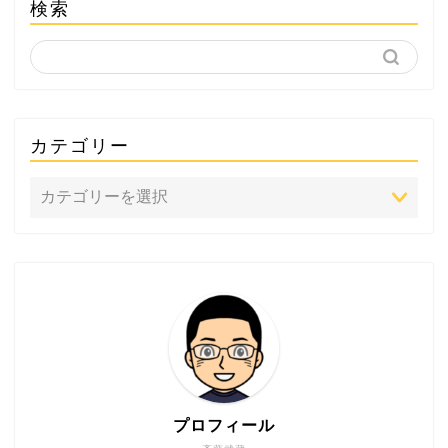
検索
カテゴリー
プロフィール