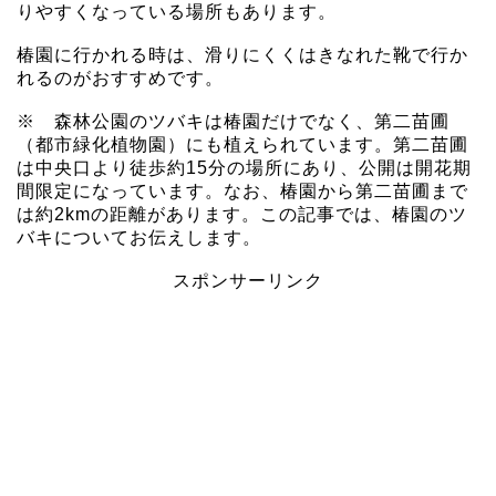
りやすくなっている場所もあります。
椿園に行かれる時は、滑りにくくはきなれた靴で行か
れるのがおすすめです。
※ 森林公園のツバキは椿園だけでなく、第二苗圃
（都市緑化植物園）にも植えられています。第二苗圃
は中央口より徒歩約15分の場所にあり、公開は開花期
間限定になっています。なお、椿園から第二苗圃まで
は約2kmの距離があります。この記事では、椿園のツ
バキについてお伝えします。
スポンサーリンク