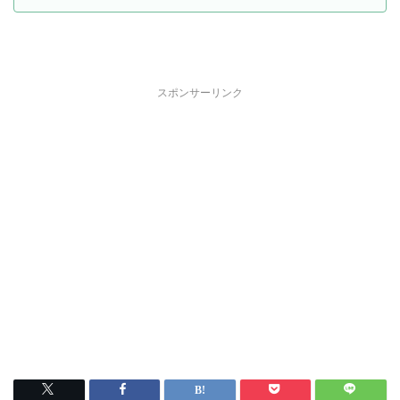
スポンサーリンク