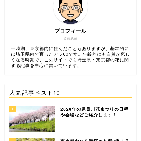
プロフィール
斎藤武蔵
一時期、東京都内に住んだこともありますが、基本的に
は埼玉県内で育ったアラ60です。年齢的にも自然が恋し
くなる時期で、このサイトでも埼玉県・東京都の花に関
する記事を中心に書いています。
人気記事ベスト10
1
2026年の黒目川花まつりの日程
や会場などご紹介します！
2