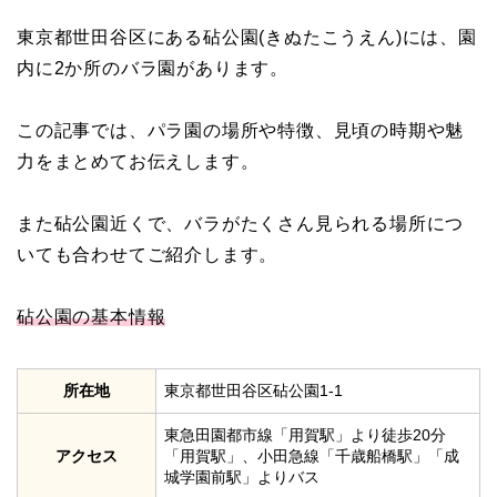
東京都世田谷区にある砧公園(きぬたこうえん)には、園
内に2か所のバラ園があります。
この記事では、パラ園の場所や特徴、見頃の時期や魅
力をまとめてお伝えします。
また砧公園近くで、バラがたくさん見られる場所につ
いても合わせてご紹介します。
砧公園の基本情報
所在地
東京都世田谷区砧公園1-1
東急田園都市線「用賀駅」より徒歩20分
アクセス
「用賀駅」、小田急線「千歳船橋駅」「成
城学園前駅」よりバス