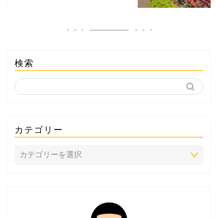
検索
カテゴリー