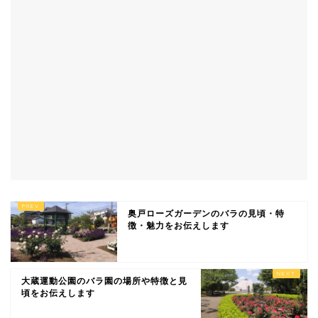
奥戸ローズガーデンのバラの見頃・特
徴・魅力をお伝えします
大蔵運動公園のバラ園の場所や特徴と見
頃をお伝えします