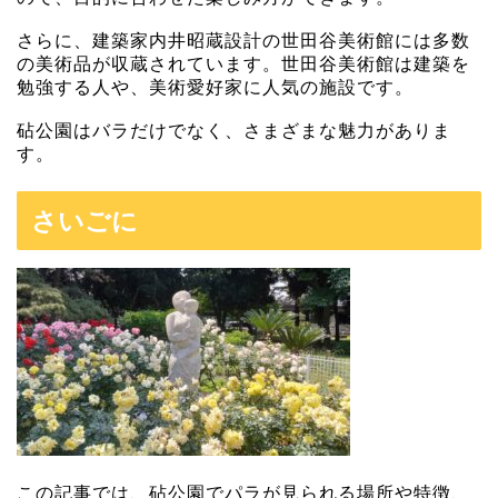
さらに、建築家内井昭蔵設計の世田谷美術館には多数
の美術品が収蔵されています。世田谷美術館は建築を
勉強する人や、美術愛好家に人気の施設です。
砧公園はバラだけでなく、さまざまな魅力がありま
す。
さいごに
この記事では、砧公園でパラが見られる場所や特徴、