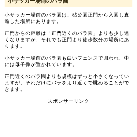
小サッカー場前のバラ園
小サッカー場前のバラ園は、砧公園正門から入園し直
進した場所にあります。
正門からの距離は「正門近くのバラ園」よりも少し遠
くなりますが、それでも正門より徒歩数分の場所にあ
ります。
小サッカー場前のバラ園も白いフェンスで囲われ、中
には母子像が置かれています。
正門近くのバラ園よりも規模はずっと小さくなってい
ますが、それだけにバラをより近くで眺めることがで
きます。
スポンサーリンク