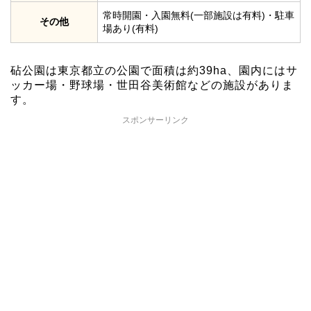
常時開園・入園無料(一部施設は有料)・駐車
その他
場あり(有料)
砧公園は東京都立の公園で面積は約39ha、園内にはサ
ッカー場・野球場・世田谷美術館などの施設がありま
す。
スポンサーリンク