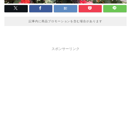
記事内に商品プロモーションを含む場合があります
スポンサーリンク