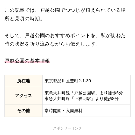
この記事では、戸越公園でつつじが植えられている場
所と見頃の時期。
そして、戸越公園のおすすめポイントを、私が訪ねた
時の状況を折り込みながらお伝えします。
戸越公園の基本情報
所在地
東京都品川区豊町2-1-30
東急大井町線「戸越公園駅」より徒歩6分
アクセス
東急大井町線「下神明駅」より徒歩8分
その他
常時開園・入園無料
スポンサーリンク