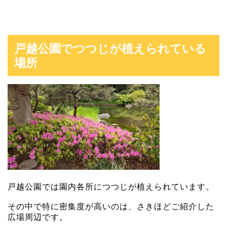
戸越公園でつつじが植えられている
場所
戸越公園では園内各所につつじが植えられています。
その中で特に密集度が高いのは、さきほどご紹介した
広場周辺です。