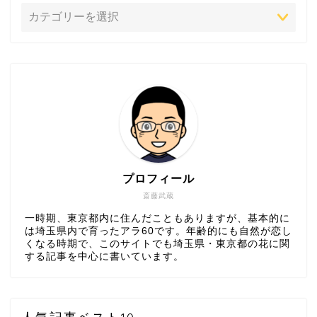
プロフィール
斎藤武蔵
一時期、東京都内に住んだこともありますが、基本的に
は埼玉県内で育ったアラ60です。年齢的にも自然が恋し
くなる時期で、このサイトでも埼玉県・東京都の花に関
する記事を中心に書いています。
人気記事ベスト10