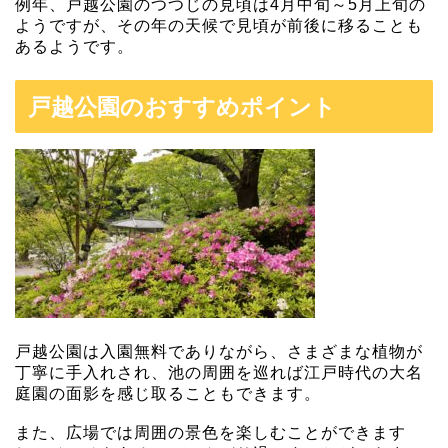
例年、戸越公園のつつじの見頃は4月中旬～5月上旬の
ようですが、その年の天候で見頃が前後に移ることも
あるようです。
戸越公園のおすすめポイント
戸越公園は入園無料でありながら、さまざまな植物が
丁寧に手入れされ、池の周囲を巡れば江戸時代の大名
庭園の面影を感じ取ることもできます。
また、広場では周囲の景色を楽しむことができます