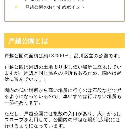
戸越公園のおすすめポイント
戸越公園とは
戸越公園の面積は約18,000㎡、品川区立の公園です。
戸越公園は周辺の土地より少し低い場所に立地してい
ますが、周辺と同じ高さの場所もあるため、園内は起
伏に富んでいます。
園内の低い場所から高い場所に行くのは石段などで昇
るようになっているので、車いすでは行けない場所も
一部にあります。
ただし、戸越公園には複数の入口があり、入口からは
スロープを利用して、公園内の平坦な場所(広場)には
行けるようになっています。