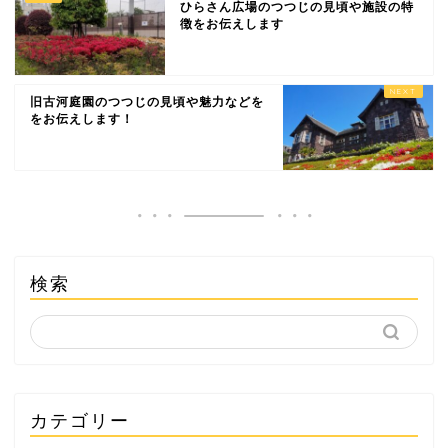
ひらさん広場のつつじの見頃や施設の特
徴をお伝えします
旧古河庭園のつつじの見頃や魅力などを
をお伝えします！
検索
カテゴリー