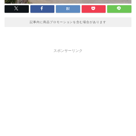
記事内に商品プロモーションを含む場合があります
スポンサーリンク