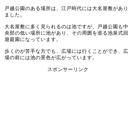
戸越公園のある場所は、江戸時代には大名屋敷があり
ました。
大名屋敷に多く見られるのは池ですが、戸越公園も中
央部の低い場所に池があり、その周囲を巡る池泉式回
遊庭園になっています。
歩くのが苦手な方でも、広場には行くことができ、広
場の前には池の景色が広がっています。
スポンサーリンク