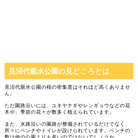
見沼代親水公園の見どころとは
見沼代親水公園の桜の密集度はそれほど高くありませ
ん。
ただ園路沿いには、ユキヤナギやレンギョウなどの花
木や、季節の花々が数多く植えられています。
また、水路沿いの園路が整備されているだけでなく、
所々にベンチやトイレが設けられています。ベンチの
数は他の公園よりも多いのではないでしょうか。