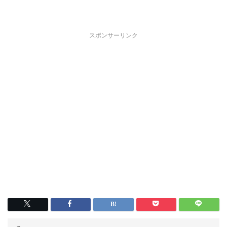
スポンサーリンク