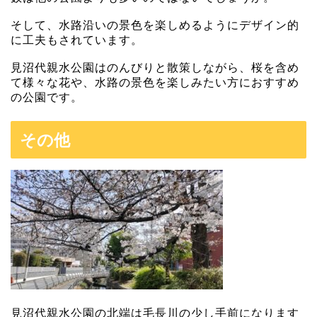
そして、水路沿いの景色を楽しめるようにデザイン的
に工夫もされています。
見沼代親水公園はのんびりと散策しながら、桜を含め
て様々な花や、水路の景色を楽しみたい方におすすめ
の公園です。
その他
見沼代親水公園の北端は毛長川の少し手前になります