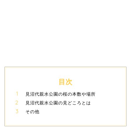
目次
見沼代親水公園の桜の本数や場所
見沼代親水公園の見どころとは
その他