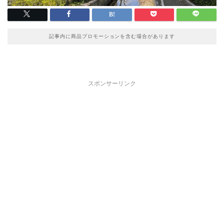
記事内に商品プロモーションを含む場合があります
スポンサーリンク