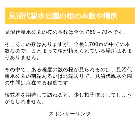
見沼代親水公園の桜の本数や場所
見沼代親水公園の桜の本数は全体で60～70本です。
そこそこの数はありますが、全長1,700ｍの中での本
数なので、まとまって桜が植えられている場所はあま
りありません。
その中で、ある程度の数の桜が見られるのは、見沼代
親水公園の南端あるいは北端辺りで、見沼代親水公園
の中間は点在する程度です。
桜並木を期待して訪ねると、少し拍子抜けしてしまう
かもしれません。
スポンサーリンク