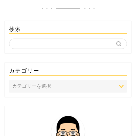
検索
カテゴリー