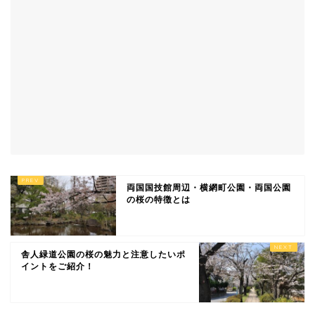
両国国技館周辺・横網町公園・両国公園
の桜の特徴とは
舎人緑道公園の桜の魅力と注意したいポ
イントをご紹介！