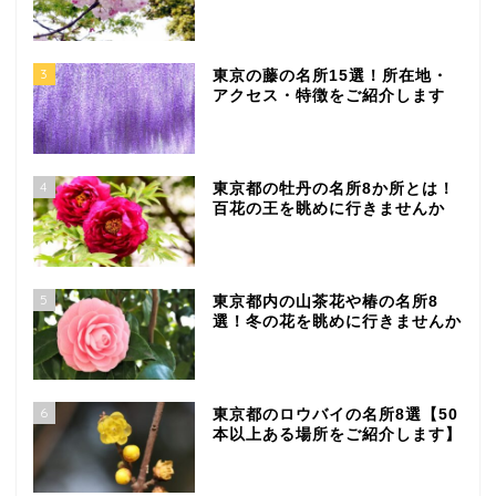
3
東京の藤の名所15選！所在地・
アクセス・特徴をご紹介します
4
東京都の牡丹の名所8か所とは！
百花の王を眺めに行きませんか
5
東京都内の山茶花や椿の名所8
選！冬の花を眺めに行きませんか
6
東京都のロウバイの名所8選【50
本以上ある場所をご紹介します】