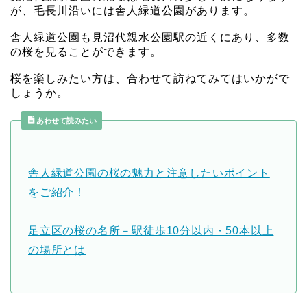
が、毛長川沿いには舎人緑道公園があります。
舎人緑道公園も見沼代親水公園駅の近くにあり、多数
の桜を見ることができます。
桜を楽しみたい方は、合わせて訪ねてみてはいかがで
しょうか。
あわせて読みたい
舎人緑道公園の桜の魅力と注意したいポイント
をご紹介！
足立区の桜の名所－駅徒歩10分以内・50本以上
の場所とは