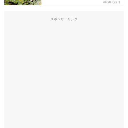
2023年6月9日
スポンサーリンク