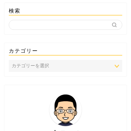
検索
カテゴリー