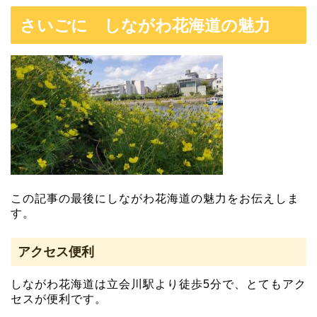
さいごに しながわ花海道の魅力
この記事の最後にしながわ花海道の魅力をお伝えしま
す。
アクセス便利
しながわ花海道は立会川駅より徒歩5分で、とてもアク
セスが便利です。