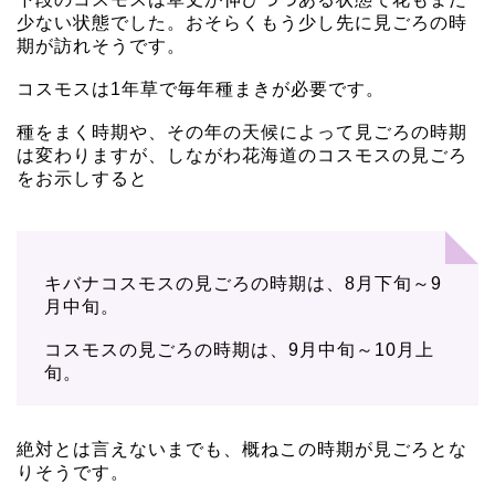
少ない状態でした。おそらくもう少し先に見ごろの時
期が訪れそうです。
コスモスは1年草で毎年種まきが必要です。
種をまく時期や、その年の天候によって見ごろの時期
は変わりますが、しながわ花海道のコスモスの見ごろ
をお示しすると
キバナコスモスの見ごろの時期は、8月下旬～9
月中旬。
コスモスの見ごろの時期は、9月中旬～10月上
旬。
絶対とは言えないまでも、概ねこの時期が見ごろとな
りそうです。