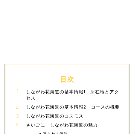
目次
しながわ花海道の基本情報1 所在地とアク
セス
しながわ花海道の基本情報2 コースの概要
しながわ花海道のコスモス
さいごに しながわ花海道の魅力
アクセス便利