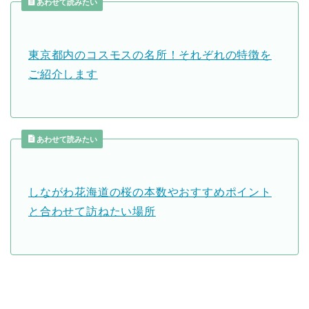
あわせて読みたい
東京都内のコスモスの名所！それぞれの特徴を
ご紹介します
あわせて読みたい
しながわ花海道の桜の本数やおすすめポイント
と合わせて訪ねたい場所