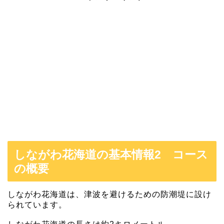
しながわ花海道の基本情報2 コース
の概要
しながわ花海道は、津波を避けるための防潮堤に設け
られています。