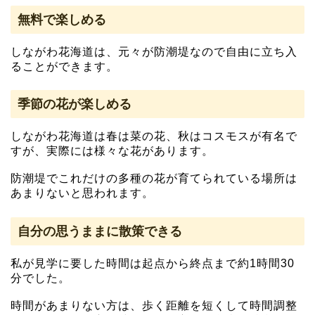
無料で楽しめる
しながわ花海道は、元々が防潮堤なので自由に立ち入
ることができます。
季節の花が楽しめる
しながわ花海道は春は菜の花、秋はコスモスが有名で
すが、実際には様々な花があります。
防潮堤でこれだけの多種の花が育てられている場所は
あまりないと思われます。
自分の思うままに散策できる
私が見学に要した時間は起点から終点まで約1時間30
分でした。
時間があまりない方は、歩く距離を短くして時間調整