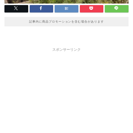
記事内に商品プロモーションを含む場合があります
スポンサーリンク