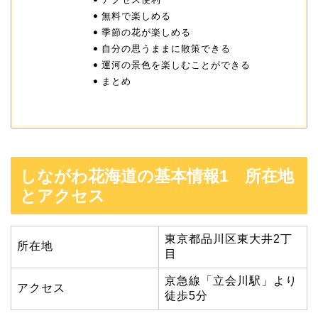
無料で楽しめる
季節の花が楽しめる
自分の思うままに散策できる
運河の景色を楽しむことができる
まとめ
しながわ花海道の基本情報1 所在地
とアクセス
東京都品川区東大井2丁
所在地
目
京急線「立会川駅」より
アクセス
徒歩5分