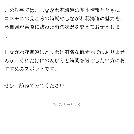
この記事では、しながわ花海道の基本情報とともに、
コスモスの見ごろの時期やしながわ花海道の魅力を、
私自身が実際に訪ねた時の状況を交えてお伝えしま
す。
しながわ花海道はとりわけ有名な観光地ではありませ
んが、それだけにのんびりと時間を過ごしたい方にお
すすめのスポットです。
ぜひ、訪ねてみてください。
スポンサーリンク