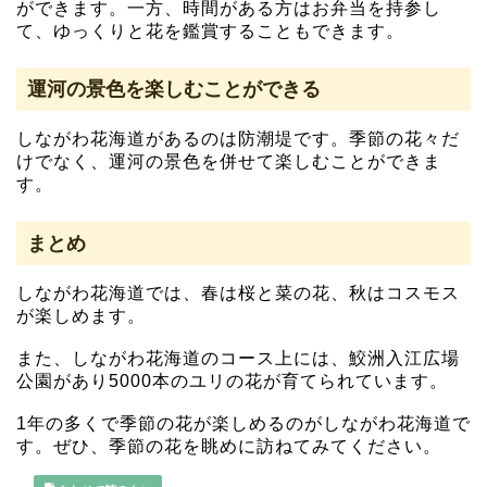
ができます。一方、時間がある方はお弁当を持参し
て、ゆっくりと花を鑑賞することもできます。
運河の景色を楽しむことができる
しながわ花海道があるのは防潮堤です。季節の花々だ
けでなく、運河の景色を併せて楽しむことができま
す。
まとめ
しながわ花海道では、春は桜と菜の花、秋はコスモス
が楽しめます。
また、しながわ花海道のコース上には、鮫洲入江広場
公園があり5000本のユリの花が育てられています。
1年の多くで季節の花が楽しめるのがしながわ花海道で
す。ぜひ、季節の花を眺めに訪ねてみてください。