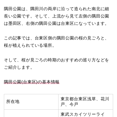
隅田公園は、隅田川の両岸に沿って造られた南北に細
長い公園です。そして、上流から見て左側の隅田公園
は墨田区、右側の隅田公園は台東区になっています。
この記事では、台東区側の隅田公園の桜の見ごろと、
桜が植えられている場所。
そして、桜が見ごろの時期のおすすめの巡り方などを
ご紹介します。
隅田公園(台東区)の基本情報
東京都台東区浅草、花川
所在地
戸、今戸
東武スカイツリーライ