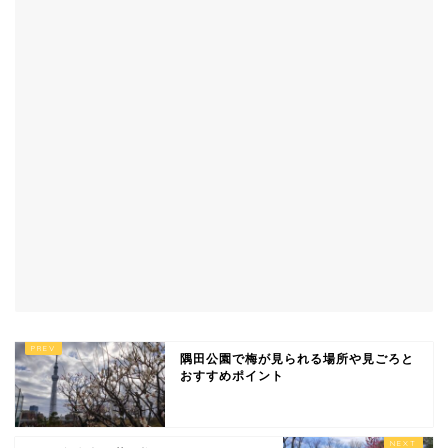
隅田公園で梅が見られる場所や見ごろと
おすすめポイント