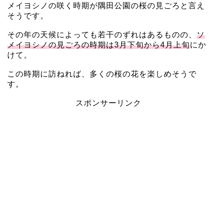
メイヨシノの咲く時期が隅田公園の桜の見ごろと言え
そうです。
その年の天候によっても若干のずれはあるものの、
ソ
メイヨシノの見ごろの時期は3月下旬から4月上旬
にか
けて。
この時期に訪ねれば、多くの桜の花を楽しめそうで
す。
スポンサーリンク