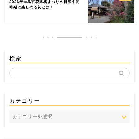
2026年向島百花園梅まつりの日程や同
時期に楽しめる花とは！
検索
カテゴリー