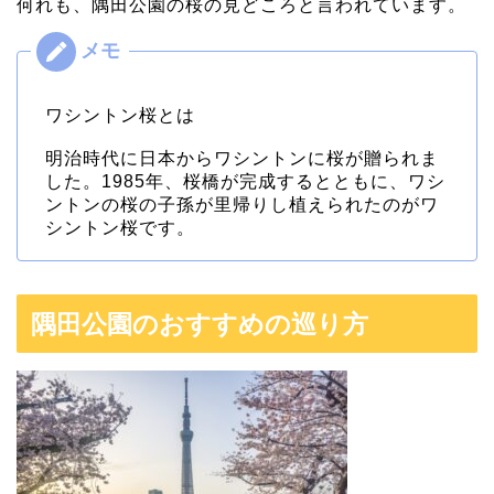
何れも、隅田公園の桜の見どころと言われています。
ワシントン桜とは
明治時代に日本からワシントンに桜が贈られま
した。1985年、桜橋が完成するとともに、ワシ
ントンの桜の子孫が里帰りし植えられたのがワ
シントン桜です。
隅田公園のおすすめの巡り方