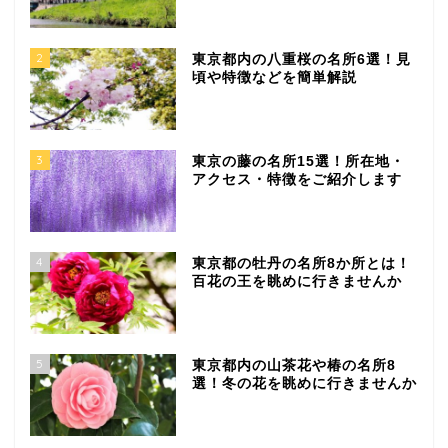
2
東京都内の八重桜の名所6選！見
頃や特徴などを簡単解説
3
東京の藤の名所15選！所在地・
アクセス・特徴をご紹介します
4
東京都の牡丹の名所8か所とは！
百花の王を眺めに行きませんか
5
東京都内の山茶花や椿の名所8
選！冬の花を眺めに行きませんか