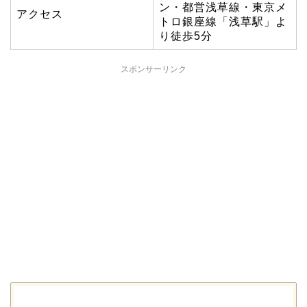
ン・都営浅草線・東京メ
アクセス
トロ銀座線「浅草駅」よ
り徒歩5分
スポンサーリンク