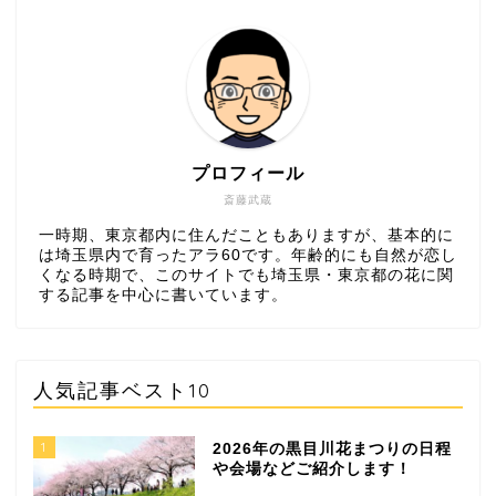
プロフィール
斎藤武蔵
一時期、東京都内に住んだこともありますが、基本的に
は埼玉県内で育ったアラ60です。年齢的にも自然が恋し
くなる時期で、このサイトでも埼玉県・東京都の花に関
する記事を中心に書いています。
人気記事ベスト10
1
2026年の黒目川花まつりの日程
や会場などご紹介します！