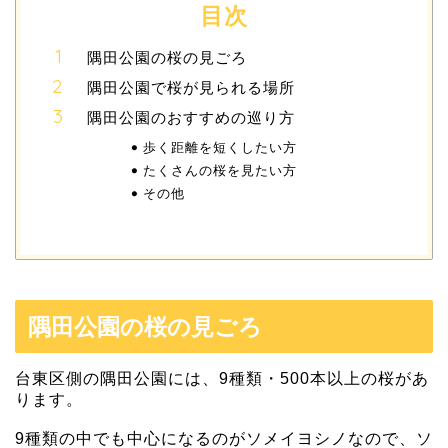
目次
隅田公園の桜の見ごろ
隅田公園で桜が見られる場所
隅田公園のおすすめの巡り方
歩く距離を短くしたい方
たくさんの桜を見たい方
その他
隅田公園の桜の見ごろ
台東区側の隅田公園には、9種類・500本以上の桜があ
ります。
9種類の中でも中心になるのがソメイヨシノなので、ソ