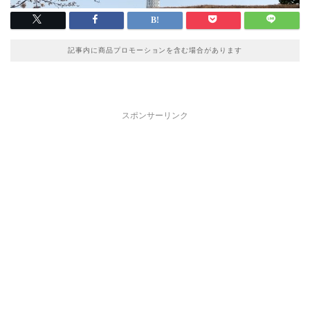
記事内に商品プロモーションを含む場合があります
スポンサーリンク