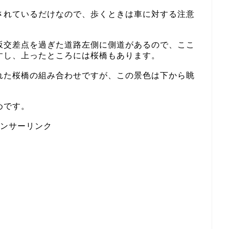
されているだけなので、歩くときは車に対する注意
坂交差点を過ぎた道路左側に側道があるので、ここ
すし、上ったところには桜橋もあります。
れた桜橋の組み合わせですが、この景色は下から眺
めです。
ンサーリンク