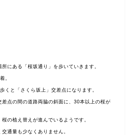
場所にある「桜坂通り」を歩いていきます。
到着。
m歩くと「さくら坂上」交差点になります。
交差点の間の道路両脇の斜面に、30本以上の桜が
、桜の植え替えが進んでいるようです。
く交通量も少なくありません。