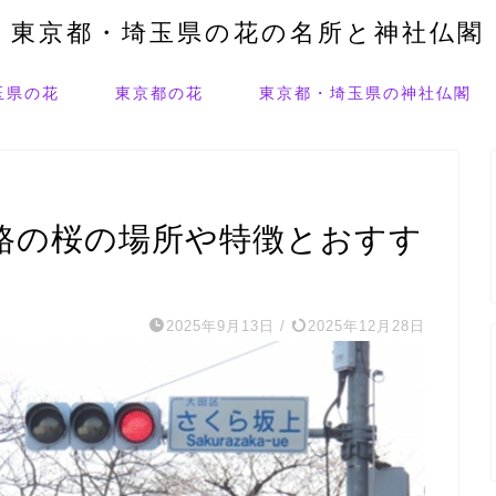
東京都・埼玉県の花の名所と神社仏閣
玉県の花
東京都の花
東京都・埼玉県の神社仏閣
路の桜の場所や特徴とおすす
2025年9月13日
/
2025年12月28日