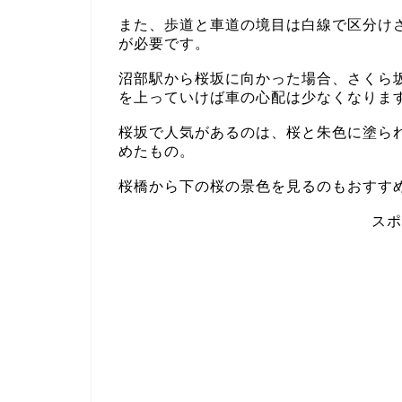
また、歩道と車道の境目は白線で区分け
が必要です。
沼部駅から桜坂に向かった場合、さくら
を上っていけば車の心配は少なくなりま
桜坂で人気があるのは、桜と朱色に塗ら
めたもの。
桜橋から下の桜の景色を見るのもおすす
スポ