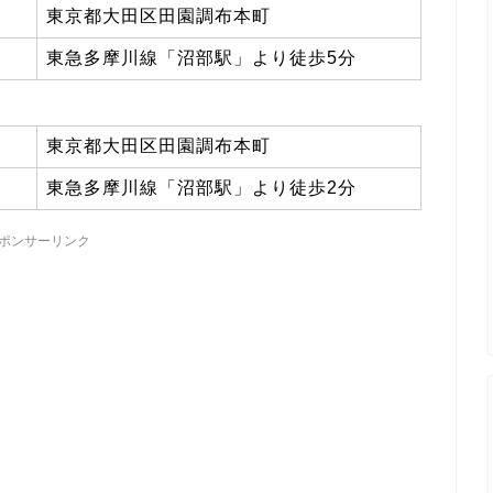
東京都大田区田園調布本町
東急多摩川線「沼部駅」より徒歩5分
東京都大田区田園調布本町
東急多摩川線「沼部駅」より徒歩2分
ポンサーリンク