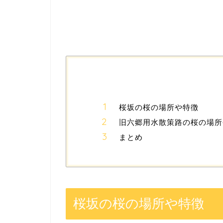
桜坂の桜の場所や特徴
旧六郷用水散策路の桜の場所
まとめ
桜坂の桜の場所や特徴