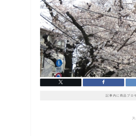
記事内に商品プロ
ス