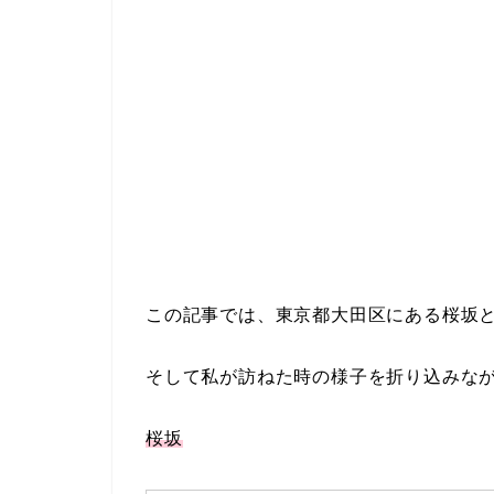
この記事では、東京都大田区にある桜坂
そして私が訪ねた時の様子を折り込みな
桜坂