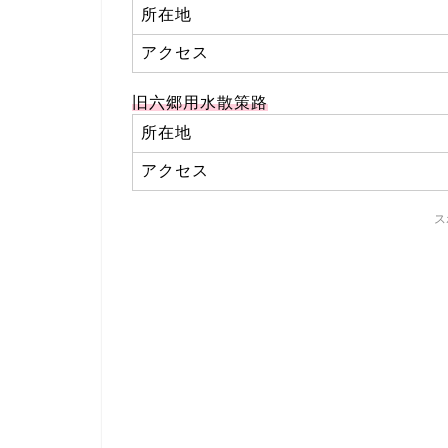
所在地
アクセス
旧六郷用水散策路
所在地
アクセス
ス