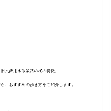
と旧六郷用水散策路の桜の特徴。
がら、おすすめの歩き方をご紹介します。