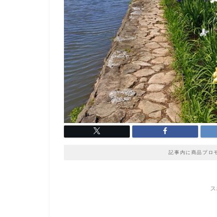
記事内に商品プロ
ス