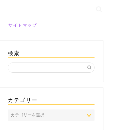
サイトマップ
検索
カテゴリー