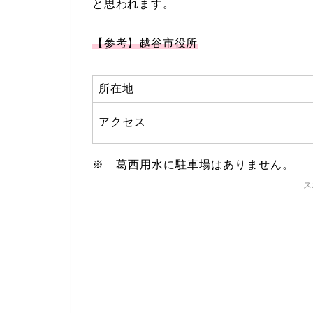
と思われます。
【参考】越谷市役所
所在地
アクセス
※ 葛西用水に駐車場はありません。
ス