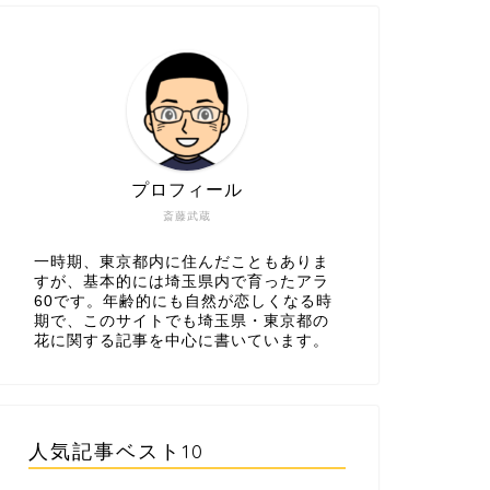
プロフィール
斎藤武蔵
一時期、東京都内に住んだこともありま
すが、基本的には埼玉県内で育ったアラ
60です。年齢的にも自然が恋しくなる時
期で、このサイトでも埼玉県・東京都の
花に関する記事を中心に書いています。
人気記事ベスト10