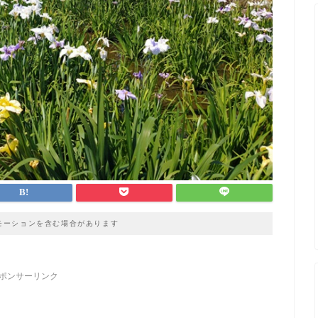
モーションを含む場合があります
ポンサーリンク