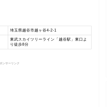
埼玉県越谷市越ヶ谷4-2-1
東武スカイツリーライン「越谷駅」東口よ
り徒歩8分
ポンサーリンク