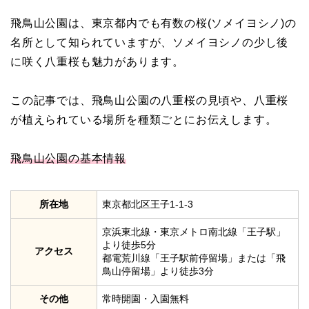
飛鳥山公園は、東京都内でも有数の桜(ソメイヨシノ)の
名所として知られていますが、ソメイヨシノの少し後
に咲く八重桜も魅力があります。
この記事では、飛鳥山公園の八重桜の見頃や、八重桜
が植えられている場所を種類ごとにお伝えします。
飛鳥山公園の基本情報
所在地
東京都北区王子1-1-3
京浜東北線・東京メトロ南北線「王子駅」
より徒歩5分
アクセス
都電荒川線「王子駅前停留場」または「飛
鳥山停留場」より徒歩3分
その他
常時開園・入園無料