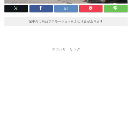
記事内に商品プロモーションを含む場合があります
スポンサーリンク