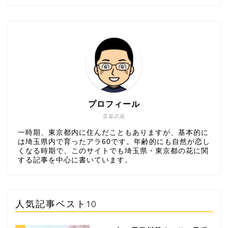
プロフィール
斎藤武蔵
一時期、東京都内に住んだこともありますが、基本的に
は埼玉県内で育ったアラ60です。年齢的にも自然が恋し
くなる時期で、このサイトでも埼玉県・東京都の花に関
する記事を中心に書いています。
人気記事ベスト10