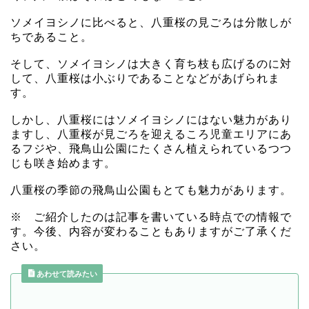
ソメイヨシノに比べると、八重桜の見ごろは分散しが
ちであること。
そして、ソメイヨシノは大きく育ち枝も広げるのに対
して、八重桜は小ぶりであることなどがあげられま
す。
しかし、八重桜にはソメイヨシノにはない魅力があり
ますし、八重桜が見ごろを迎えるころ児童エリアにあ
るフジや、飛鳥山公園にたくさん植えられているつつ
じも咲き始めます。
八重桜の季節の飛鳥山公園もとても魅力があります。
※ ご紹介したのは記事を書いている時点での情報で
す。今後、内容が変わることもありますがご了承くだ
さい。
あわせて読みたい