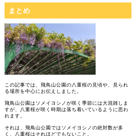
まとめ
この記事では、飛鳥山公園の八重桜の見頃や、見られ
る場所を中心にお伝えしました。
飛鳥山公園はソメイヨシノが咲く季節には大混雑しま
すが、八重桜が咲く時期は落ち着いているように思わ
れます。
それは、飛鳥山公園ではソメイヨシノの絶対数が多
く、八重桜はそれほどでもないこと。