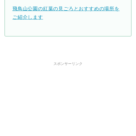
飛鳥山公園の紅葉の見ごろとおすすめの場所を
ご紹介します
スポンサーリンク