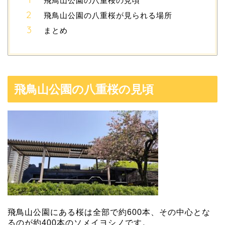
飛鳥山公園の八重桜の見頃
飛鳥山公園の八重桜が見られる場所
まとめ
飛鳥山公園の八重桜の見頃
飛鳥山公園にある桜は全部で約600本、その中心とな
るのが約400本のソメイヨシノです。