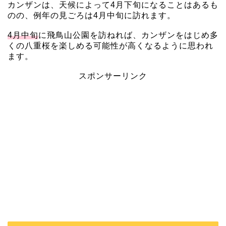
カンザンは、天候によって4月下旬になることはあるも
のの、例年の見ごろは4月中旬に訪れます。
4月中旬
に飛鳥山公園を訪ねれば、カンザンをはじめ多
くの八重桜を楽しめる可能性が高くなるように思われ
ます。
スポンサーリンク