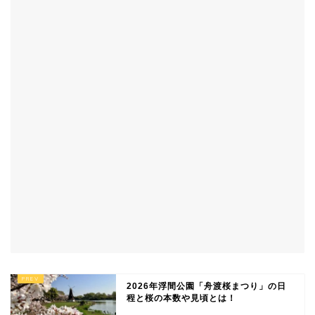
2026年浮間公園「舟渡桜まつり」の日
程と桜の本数や見頃とは！