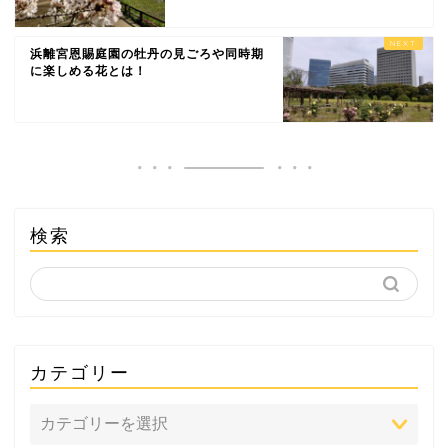
浜離宮恩賜庭園の牡丹の見ごろや同時期
に楽しめる花とは！
検索
カテゴリー