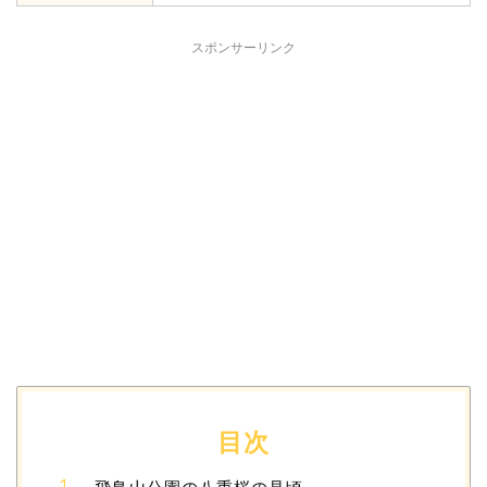
スポンサーリンク
目次