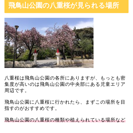
飛鳥山公園の八重桜が見られる場所
八重桜は飛鳥山公園の各所にありますが、もっとも密
集度が高いのは飛鳥山公園の中央部にある児童エリア
周辺です。
飛鳥山公園に八重桜に行かれたら、まずこの場所を目
指すのがおすすめです。
飛鳥山公園の八重桜の種類や植えられている場所など