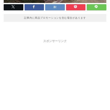
記事内に商品プロモーションを含む場合があります
スポンサーリンク