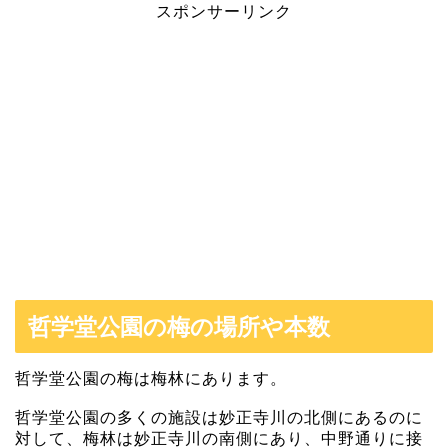
スポンサーリンク
哲学堂公園の梅の場所や本数
哲学堂公園の梅は梅林にあります。
哲学堂公園の多くの施設は妙正寺川の北側にあるのに
対して、梅林は妙正寺川の南側にあり、中野通りに接