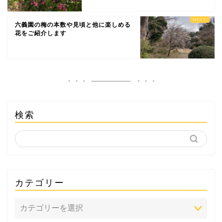
六義園の梅の本数や見頃と他に楽しめる
花をご紹介します
検索
カテゴリー