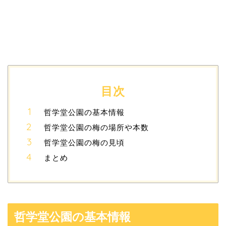
目次
哲学堂公園の基本情報
哲学堂公園の梅の場所や本数
哲学堂公園の梅の見頃
まとめ
哲学堂公園の基本情報