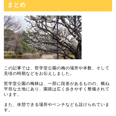
まとめ
この記事では、哲学堂公園の梅の場所や本数、そして
見頃の時期などをお伝えしました。
哲学堂公園の梅林は、一部に段差があるものの、概ね
平坦な土地にあり、園路は広く歩きやすく整備されて
います。
また、休憩できる場所やベンチなども設けられていま
す。