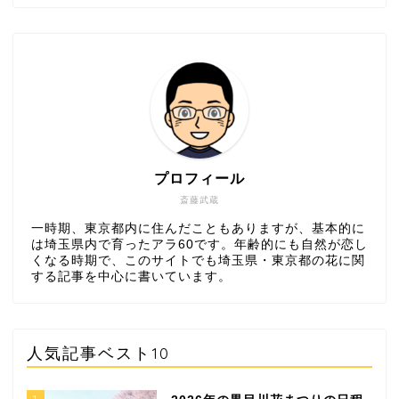
プロフィール
斎藤武蔵
一時期、東京都内に住んだこともありますが、基本的に
は埼玉県内で育ったアラ60です。年齢的にも自然が恋し
くなる時期で、このサイトでも埼玉県・東京都の花に関
する記事を中心に書いています。
人気記事ベスト10
1