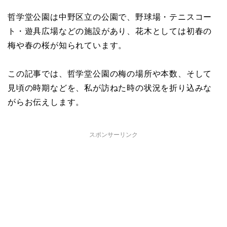
哲学堂公園は中野区立の公園で、野球場・テニスコー
ト・遊具広場などの施設があり、花木としては初春の
梅や春の桜が知られています。
この記事では、哲学堂公園の梅の場所や本数、そして
見頃の時期などを、私が訪ねた時の状況を折り込みな
がらお伝えします。
スポンサーリンク