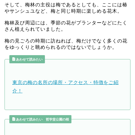
そして、梅林の主役は梅であるとしても、ここには椿
やサンシュユなど、梅と同じ時期に楽しめる花木。
梅林及び周辺には、季節の花がプランターなどにたく
さん植えられていました。
梅の見ごろの時期に訪ねれば、梅だけでなく多くの花
をゆっくりと眺められるのではないでしょうか。
あわせて読みたい
東京の梅の名所の場所・アクセス・特徴をご紹
介！
あわせて読みたい 哲学堂公園の桜