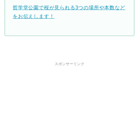
哲学堂公園で桜が見られる3つの場所や本数など
をお伝えします！
スポンサーリンク