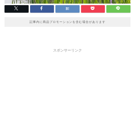
記事内に商品プロモーションを含む場合があります
スポンサーリンク