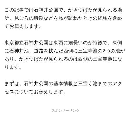
この記事では石神井公園で、かきつばたが見られる場
所、見ごろの時期などを私が訪ねたときの経験を含め
てお伝えします。
東京都立石神井公園は東西に細長いのが特徴で、東側
に石神井池、道路を挟んだ西側に三宝寺池の2つの池が
あり、かきつばたが見られるのは西側の三宝寺池にな
ります。
まずは、石神井公園の基本情報と三宝寺池までのアク
セスについてお伝えします。
スポンサーリンク