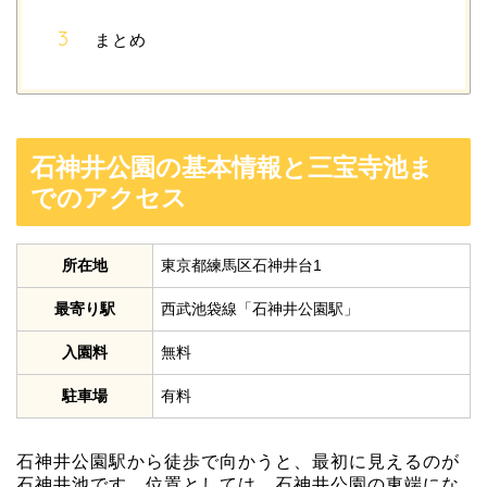
まとめ
石神井公園の基本情報と三宝寺池ま
でのアクセス
所在地
東京都練馬区石神井台1
最寄り駅
西武池袋線「石神井公園駅」
入園料
無料
駐車場
有料
石神井公園駅から徒歩で向かうと、最初に見えるのが
石神井池です。位置としては、石神井公園の東端にな