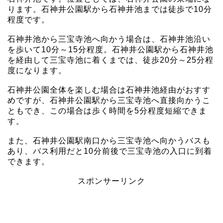
ります。石神井公園駅から石神井池までは徒歩で10分
程度です。
石神井池から三宝寺池へ向かう場合は、石神井池沿い
を歩いて10分～15分程度。石神井公園駅から石神井池
を経由して三宝寺池に着くまでは、徒歩20分～25分程
度になります。
石神井公園全体を楽しむ場合は石神井池経由がおすす
めですが、石神井公園駅から三宝寺池へ直接向かうこ
ともでき、この場合は歩く時間を5分程度短縮できま
す。
また、石神井公園駅南口から三宝寺池へ向かうバスも
あり、バス利用だと10分前後で三宝寺池の入口に到着
できます。
スポンサーリンク