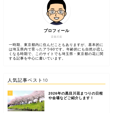
プロフィール
斎藤武蔵
一時期、東京都内に住んだこともありますが、基本的に
は埼玉県内で育ったアラ60です。年齢的にも自然が恋し
くなる時期で、このサイトでも埼玉県・東京都の花に関
する記事を中心に書いています。
人気記事ベスト10
1
2026年の黒目川花まつりの日程
や会場などご紹介します！