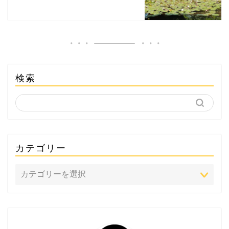
検索
カテゴリー