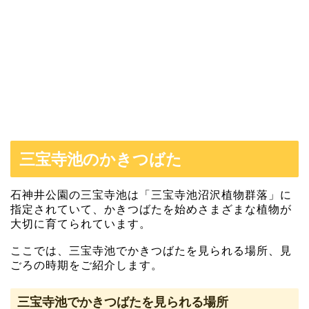
三宝寺池のかきつばた
石神井公園の三宝寺池は「三宝寺池沼沢植物群落」に
指定されていて、かきつばたを始めさまざまな植物が
大切に育てられています。
ここでは、三宝寺池でかきつばたを見られる場所、見
ごろの時期をご紹介します。
三宝寺池でかきつばたを見られる場所