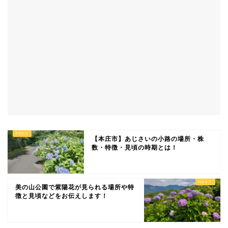
【本庄市】あじさいの小路の場所・株
数・特徴・見頃の時期とは！
美の山公園で紫陽花が見られる場所や特
徴と見頃などをお伝えします！