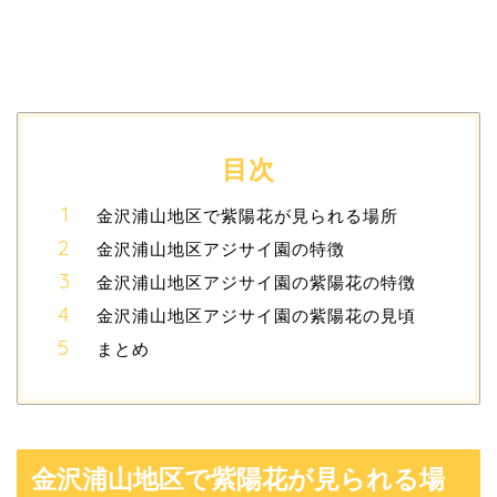
目次
金沢浦山地区で紫陽花が見られる場所
金沢浦山地区アジサイ園の特徴
金沢浦山地区アジサイ園の紫陽花の特徴
金沢浦山地区アジサイ園の紫陽花の見頃
まとめ
金沢浦山地区で紫陽花が見られる場