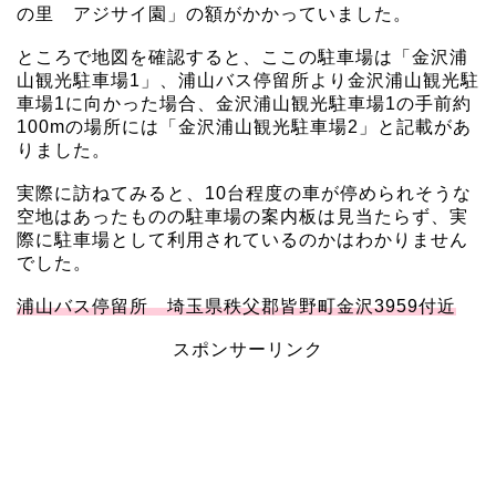
の里 アジサイ園」の額がかかっていました。
ところで地図を確認すると、ここの駐車場は「金沢浦
山観光駐車場1」、浦山バス停留所より金沢浦山観光駐
車場1に向かった場合、金沢浦山観光駐車場1の手前約
100mの場所には「金沢浦山観光駐車場2」と記載があ
りました。
実際に訪ねてみると、10台程度の車が停められそうな
空地はあったものの駐車場の案内板は見当たらず、実
際に駐車場として利用されているのかはわかりません
でした。
浦山バス停留所 埼玉県秩父郡皆野町金沢3959付近
スポンサーリンク