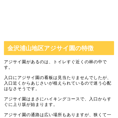
金沢浦山地区アジサイ園の特徴
アジサイ園があるのは、トイレすぐ近くの林の中で
す。
入口にアジサイ園の看板は見当たりませんでしたが、
入口近くからあじさいが植えられているので迷う心配
はなさそうです。
アジサイ園はまさにハイキングコースで、入口からす
ぐに上り坂が始まります。
アジサイ園の通路は広い場所もありますが、狭くて一