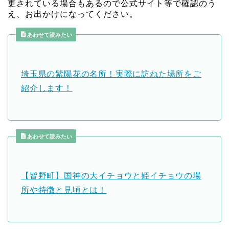
更されている場合もあるので公式サイト等で確認のう
え、お出かけになってください。
あわせて読みたい
埼玉県の紫陽花の名所！実際に訪ねた場所をご
紹介します！
あわせて読みたい
【皆野町】国神の大イチョウと姫イチョウの場
所や特徴と見頃とは！