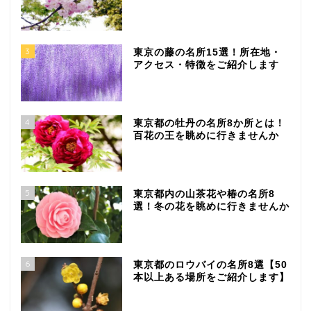
3
東京の藤の名所15選！所在地・
アクセス・特徴をご紹介します
4
東京都の牡丹の名所8か所とは！
百花の王を眺めに行きませんか
5
東京都内の山茶花や椿の名所8
選！冬の花を眺めに行きませんか
6
東京都のロウバイの名所8選【50
本以上ある場所をご紹介します】