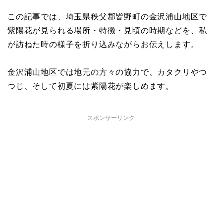
この記事では、埼玉県秩父郡皆野町の金沢浦山地区で
紫陽花が見られる場所・特徴・見頃の時期などを、私
が訪ねた時の様子を折り込みながらお伝えします。
金沢浦山地区では地元の方々の協力で、カタクリやつ
つじ、そして初夏には紫陽花が楽しめます。
スポンサーリンク