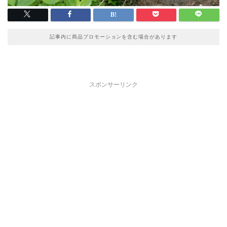
記事内に商品プロモーションを含む場合があります
スポンサーリンク