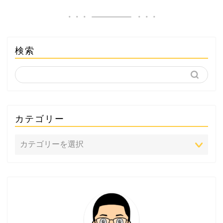
検索
カテゴリー