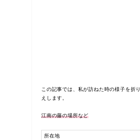
この記事では、私が訪ねた時の様子を折
えします。
江南の藤の場所など
所在地