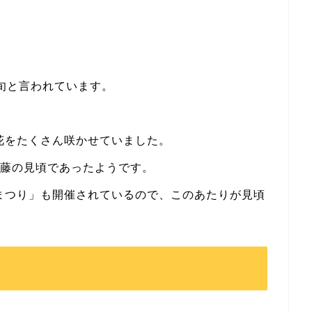
旬と言われています。
花をたくさん咲かせていました。
の藤の見頃であったようです。
まつり」も開催されているので、このあたりが見頃