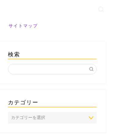
サイトマップ
検索
カテゴリー