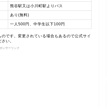
熊谷駅又は小川町駅よりバス
あり(無料)
一人500円、中学生以下100円
ものです。変更されている場合もあるので公式サイ
ださい。
ポンサーリンク