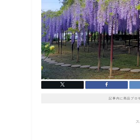
記事内に商品プロ
ス