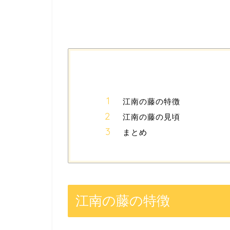
江南の藤の特徴
江南の藤の見頃
まとめ
江南の藤の特徴