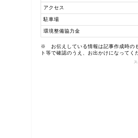
アクセス
駐車場
環境整備協力金
※ お伝えしている情報は記事作成時の
ト等で確認のうえ、お出かけになってく
ス