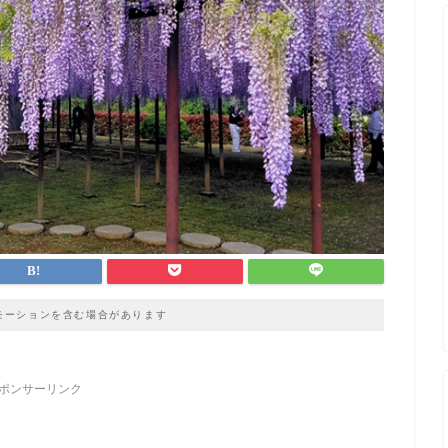
モーションを含む場合があります
ポンサーリンク