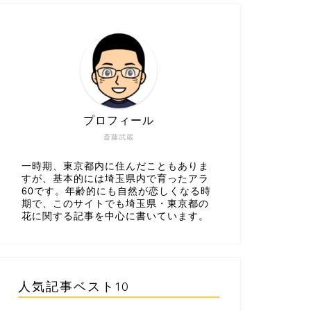
プロフィール
斎藤武蔵
一時期、東京都内に住んだこともありま
すが、基本的には埼玉県内で育ったアラ
60です。年齢的にも自然が恋しくなる時
期で、このサイトでも埼玉県・東京都の
花に関する記事を中心に書いています。
人気記事ベスト10