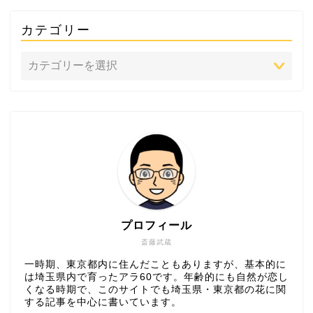
カテゴリー
プロフィール
斎藤武蔵
一時期、東京都内に住んだこともありますが、基本的に
は埼玉県内で育ったアラ60です。年齢的にも自然が恋し
くなる時期で、このサイトでも埼玉県・東京都の花に関
する記事を中心に書いています。