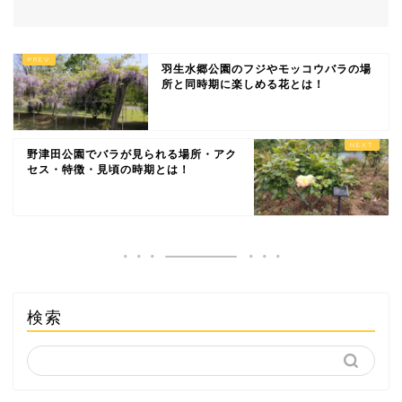
羽生水郷公園のフジやモッコウバラの場
所と同時期に楽しめる花とは！
野津田公園でバラが見られる場所・アク
セス・特徴・見頃の時期とは！
検索