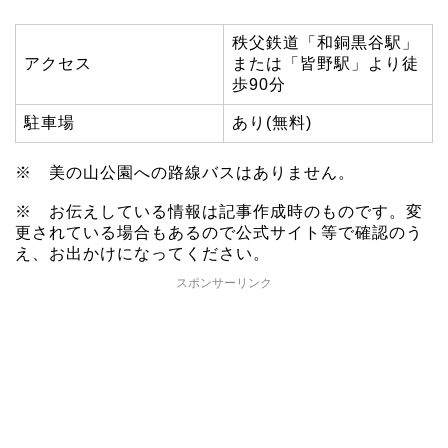
秩父鉄道「和銅黒谷駅」
アクセス
または「皆野駅」より徒
歩90分
駐車場
あり(無料)
※ 美の山公園への路線バスはありません。
※ お伝えしている情報は記事作成時のものです。変
更されている場合もあるので公式サイト等で確認のう
え、お出かけになってください。
スポンサーリンク