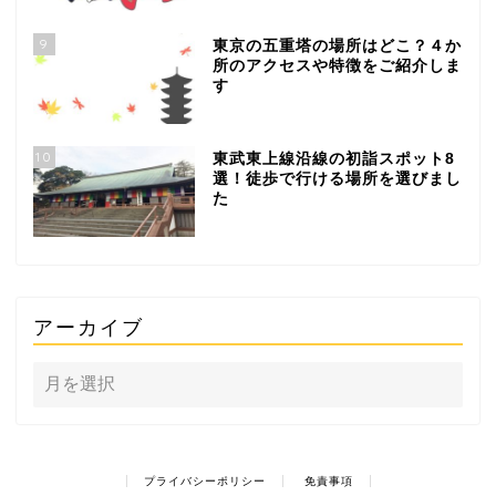
9
東京の五重塔の場所はどこ？４か
所のアクセスや特徴をご紹介しま
す
10
東武東上線沿線の初詣スポット8
選！徒歩で行ける場所を選びまし
た
アーカイブ
プライバシーポリシー
免責事項