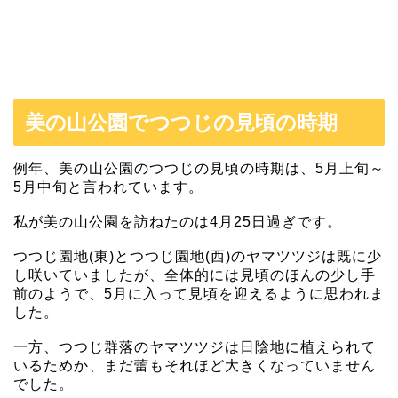
美の山公園でつつじの見頃の時期
例年、美の山公園のつつじの見頃の時期は、5月上旬～
5月中旬と言われています。
私が美の山公園を訪ねたのは4月25日過ぎです。
つつじ園地(東)とつつじ園地(西)のヤマツツジは既に少
し咲いていましたが、全体的には見頃のほんの少し手
前のようで、5月に入って見頃を迎えるように思われま
した。
一方、つつじ群落のヤマツツジは日陰地に植えられて
いるためか、まだ蕾もそれほど大きくなっていません
でした。