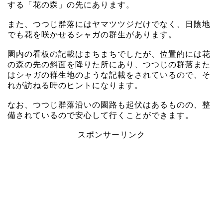
する「花の森」の先にあります。
また、つつじ群落にはヤマツツジだけでなく、日陰地
でも花を咲かせるシャガの群生があります。
園内の看板の記載はまちまちでしたが、位置的には花
の森の先の斜面を降りた所にあり、つつじの群落また
はシャガの群生地のような記載をされているので、そ
れが訪ねる時のヒントになります。
なお、つつじ群落沿いの園路も起伏はあるものの、整
備されているので安心して行くことができます。
スポンサーリンク