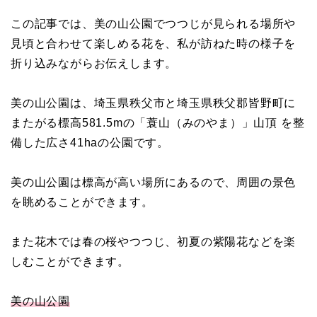
この記事では、美の山公園でつつじが見られる場所や
見頃と合わせて楽しめる花を、私が訪ねた時の様子を
折り込みながらお伝えします。
美の山公園は、埼玉県秩父市と埼玉県秩父郡皆野町に
またがる標高581.5mの「蓑山（みのやま）」山頂 を整
備した広さ41haの公園です。
美の山公園は標高が高い場所にあるので、周囲の景色
を眺めることができます。
また花木では春の桜やつつじ、初夏の紫陽花などを楽
しむことができます。
美の山公園