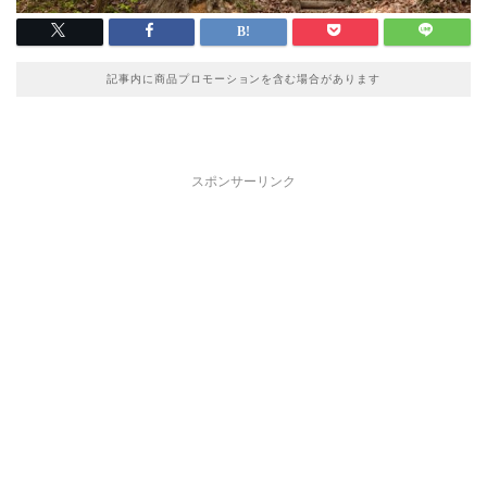
記事内に商品プロモーションを含む場合があります
スポンサーリンク