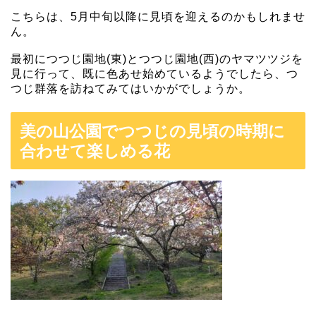
こちらは、5月中旬以降に見頃を迎えるのかもしれませ
ん。
最初につつじ園地(東)とつつじ園地(西)のヤマツツジを
見に行って、既に色あせ始めているようでしたら、つ
つじ群落を訪ねてみてはいかがでしょうか。
美の山公園でつつじの見頃の時期に
合わせて楽しめる花