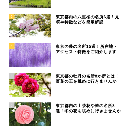
2
東京都内の八重桜の名所6選！見
頃や特徴などを簡単解説
3
東京の藤の名所15選！所在地・
アクセス・特徴をご紹介します
4
東京都の牡丹の名所8か所とは！
百花の王を眺めに行きませんか
5
東京都内の山茶花や椿の名所8
選！冬の花を眺めに行きませんか