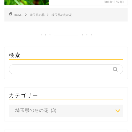
2018年12月23日
HOME
埼玉県の花
埼玉県の冬の花
検索
カテゴリー