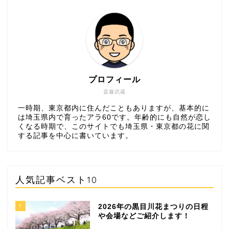
プロフィール
斎藤武蔵
一時期、東京都内に住んだこともありますが、基本的に
は埼玉県内で育ったアラ60です。年齢的にも自然が恋し
くなる時期で、このサイトでも埼玉県・東京都の花に関
する記事を中心に書いています。
人気記事ベスト10
1
2026年の黒目川花まつりの日程
や会場などご紹介します！